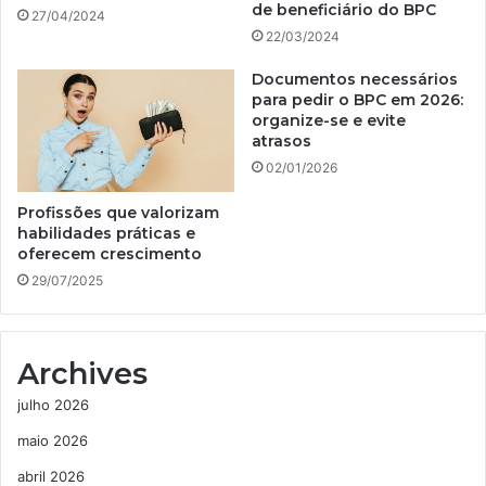
de beneficiário do BPC
27/04/2024
22/03/2024
Documentos necessários
para pedir o BPC em 2026:
organize-se e evite
atrasos
02/01/2026
Profissões que valorizam
habilidades práticas e
oferecem crescimento
29/07/2025
Archives
julho 2026
maio 2026
abril 2026