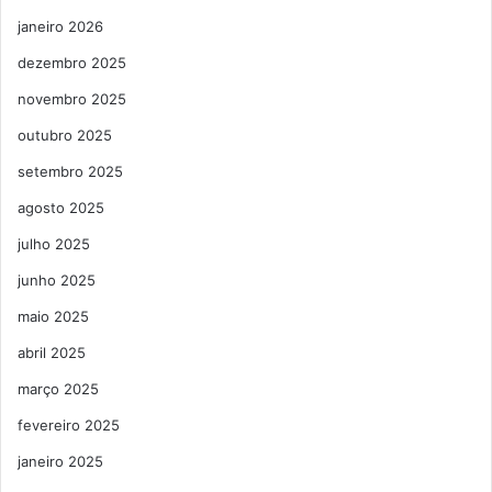
janeiro 2026
dezembro 2025
novembro 2025
outubro 2025
setembro 2025
agosto 2025
julho 2025
junho 2025
maio 2025
abril 2025
março 2025
fevereiro 2025
janeiro 2025