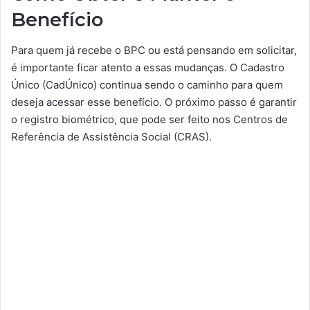
Benefício
Para quem já recebe o BPC ou está pensando em solicitar,
é importante ficar atento a essas mudanças. O Cadastro
Único (CadÚnico) continua sendo o caminho para quem
deseja acessar esse benefício. O próximo passo é garantir
o registro biométrico, que pode ser feito nos Centros de
Referência de Assistência Social (CRAS).