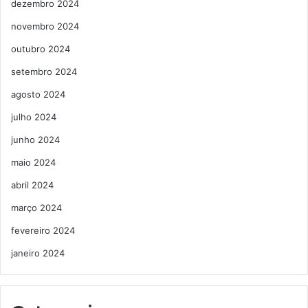
dezembro 2024
novembro 2024
outubro 2024
setembro 2024
agosto 2024
julho 2024
junho 2024
maio 2024
abril 2024
março 2024
fevereiro 2024
janeiro 2024