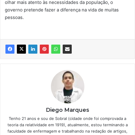
olhar mais atento às necessidades da população, o
governo pretende fazer a diferença na vida de muitas
pessoas.
Diego Marques
Tenho 21 anos e sou de Sobral (cidade onde foi comprovada a
teoria da relatividade em 1919), atualmente, estou terminando a
faculdade de enfermagem e trabalhando na redação de artigos,