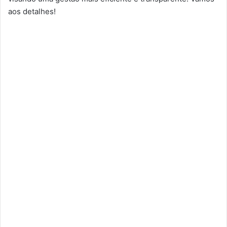
aos detalhes!