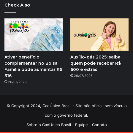
Check Also
Ativar benefício
Auxílio-gás 2025: saiba
complementar no Bolsa
quem pode receber R$
Família pode aumentar R$
600 e extras
316
26/07/2026
26/07/2026
© Copyright 2024, CadÚnico Brasil - Site não oficial, sem vínculo
com o governo federal.
Sobre o CadÚnico Brasil
Equipe
Contato