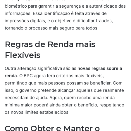
biométrico para garantir a segurança e a autenticidade das
informações. Essa identificação é feita através de
impressões digitais, e o objetivo é dificultar fraudes,
tornando o processo mais seguro para todos.
Regras de Renda mais
Flexíveis
Outra alteração significativa são as
novas regras sobre a
renda
. O BPC agora terá critérios mais flexíveis,
permitindo que mais pessoas possam se beneficiar. Com
isso, o governo pretende alcançar aqueles que realmente
necessitam de ajuda. Agora, quem recebe uma renda
mínima maior poderá ainda obter o benefício, respeitando
os novos limites estabelecidos.
Como Obter e Manter o