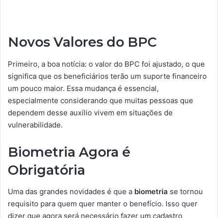
Novos Valores do BPC
Primeiro, a boa notícia: o valor do BPC foi ajustado, o que
significa que os beneficiários terão um suporte financeiro
um pouco maior. Essa mudança é essencial,
especialmente considerando que muitas pessoas que
dependem desse auxílio vivem em situações de
vulnerabilidade.
Biometria Agora é
Obrigatória
Uma das grandes novidades é que a
biometria
se tornou
requisito para quem quer manter o benefício. Isso quer
dizer que agora será necessário fazer um cadastro