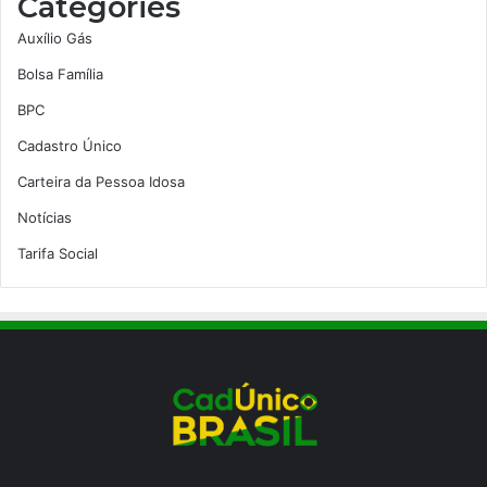
Categories
Auxílio Gás
Bolsa Família
BPC
Cadastro Único
Carteira da Pessoa Idosa
Notícias
Tarifa Social