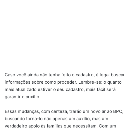
Caso você ainda não tenha feito o cadastro, é legal buscar
informações sobre como proceder. Lembre-se: o quanto
mais atualizado estiver o seu cadastro, mais fácil será
garantir o auxílio.
Essas mudanças, com certeza, trarão um novo ar ao BPC,
buscando torná-lo não apenas um auxílio, mas um
verdadeiro apoio às famílias que necessitam. Com um