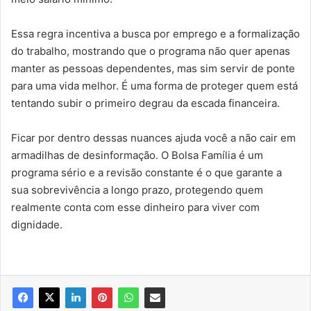
Essa regra incentiva a busca por emprego e a formalização
do trabalho, mostrando que o programa não quer apenas
manter as pessoas dependentes, mas sim servir de ponte
para uma vida melhor. É uma forma de proteger quem está
tentando subir o primeiro degrau da escada financeira.
Ficar por dentro dessas nuances ajuda você a não cair em
armadilhas de desinformação. O Bolsa Família é um
programa sério e a revisão constante é o que garante a
sua sobrevivência a longo prazo, protegendo quem
realmente conta com esse dinheiro para viver com
dignidade.