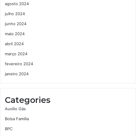
agosto 2024
julho 2024
junho 2024
maio 2024
abril 2024
março 2024
fevereiro 2024
janeiro 2024
Categories
Auxílio Gás
Bolsa Família
BPC