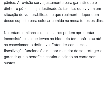
pânico. A revisão serve justamente para garantir que o
dinheiro público seja destinado às famílias que vivem em
situação de vulnerabilidade e que realmente dependem
desse suporte para colocar comida na mesa todos os dias.
No entanto, milhares de cadastros podem apresentar
inconsistências que levam ao bloqueio temporário ou até
ao cancelamento definitivo. Entender como essa
fiscalização funciona é a melhor maneira de se proteger e
garantir que o benefício continue caindo na conta sem
sustos.