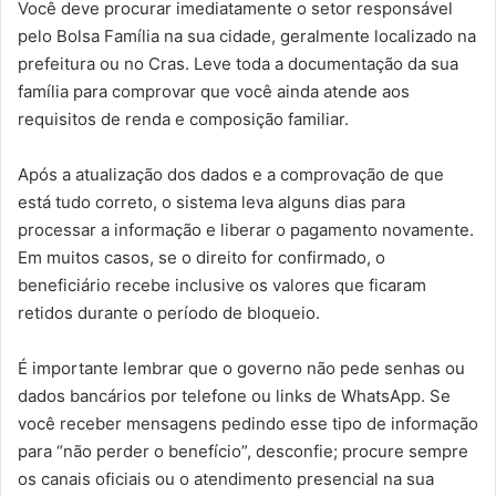
Você deve procurar imediatamente o setor responsável
pelo Bolsa Família na sua cidade, geralmente localizado na
prefeitura ou no Cras. Leve toda a documentação da sua
família para comprovar que você ainda atende aos
requisitos de renda e composição familiar.
Após a atualização dos dados e a comprovação de que
está tudo correto, o sistema leva alguns dias para
processar a informação e liberar o pagamento novamente.
Em muitos casos, se o direito for confirmado, o
beneficiário recebe inclusive os valores que ficaram
retidos durante o período de bloqueio.
É importante lembrar que o governo não pede senhas ou
dados bancários por telefone ou links de WhatsApp. Se
você receber mensagens pedindo esse tipo de informação
para “não perder o benefício”, desconfie; procure sempre
os canais oficiais ou o atendimento presencial na sua