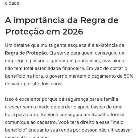
cidade.
A importância da Regra de
Proteção em 2026
Um detalhe que muita gente esquece é a existência da
Regra de Proteção
. Ela serve para quem conseguiu um
emprego e passou a ganhar um pouco mais, mas ainda
não tem total estabilidade financeira. Em vez de cortar o
benefício na hora, o governo mantém o pagamento de 50%
do valor por até dois anos.
Isso é excelente porque dá segurança para a família
crescer sem o medo de perder o apoio básico de uma
hora para outra. Se você conseguiu um trabalho formal,
comunique ao cadastro. Você terá direito a esse “meio
benefício” enquanto sua renda por pessoa não ultrapassar
meio salário mínimo.