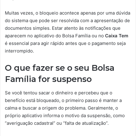
Muitas vezes, o bloqueio acontece apenas por uma dúvida
do sistema que pode ser resolvida com a apresentação de
documentos simples. Estar atento às notificações que
aparecem no aplicativo do Bolsa Família ou no
Caixa Tem
é essencial para agir rápido antes que o pagamento seja
interrompido.
O que fazer se o seu Bolsa
Família for suspenso
Se você tentou sacar o dinheiro e percebeu que o
benefício está bloqueado, o primeiro passo é manter a
calma e buscar a origem do problema. Geralmente, o
próprio aplicativo informa o motivo da suspensão, como
“averiguação cadastral” ou “falta de atualização”.