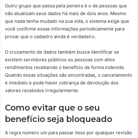
Outro grupo que passa pela peneira é o de pessoas que
não atualizam seus dados há mais de dois anos. Mesmo
que nada tenha mudado na sua vida, o sistema exige que
você confirme essas informações periodicamente para
provar que o cadastro ainda é verdadeiro.
O cruzamento de dados também busca identificar se
existem servidores públicos ou pessoas com altos
rendimentos recebendo o benefício de forma indevida.
Quando essas situações são encontradas, o cancelamento
é imediato e pode haver cobrança de devolução dos
valores recebidos irregularmente.
Como evitar que o seu
benefício seja bloqueado
A regra número um para passar ileso por qualquer revisão