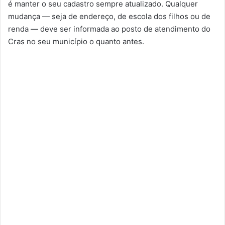
é manter o seu cadastro sempre atualizado. Qualquer
mudança — seja de endereço, de escola dos filhos ou de
renda — deve ser informada ao posto de atendimento do
Cras no seu município o quanto antes.