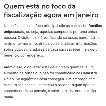
Quem está no foco da
fiscalização agora em janeiro
Nesta fase atual, o foco principal são as chamadas
famílias
unipessoais
, ou seja, aquelas compostas por uma única
pessoa. O sistema está verificando se esses beneficiários
realmente moram sozinhos ou se omitiram informações
sobre outros moradores da casa para receber mais de um
benefício por endereço.
Além disso, o governo está de olho em quem teve um
aumento de renda que não foi comunicado ao
Cadastro
Único
. Se alguém na casa conseguiu um emprego com
carteira assinada ou começou a receber algum tipo de
aposentadoria ou pensão, o valor total da renda familiar
muda.