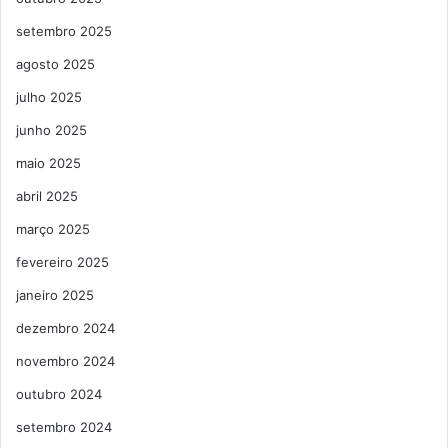
setembro 2025
agosto 2025
julho 2025
junho 2025
maio 2025
abril 2025
março 2025
fevereiro 2025
janeiro 2025
dezembro 2024
novembro 2024
outubro 2024
setembro 2024