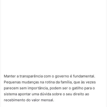
Manter a transparência com o governo é fundamental.
Pequenas mudanças na rotina da família, que às vezes
parecem sem importância, podem ser o gatilho para o
sistema apontar uma dúvida sobre o seu direito ao
recebimento do valor mensal.