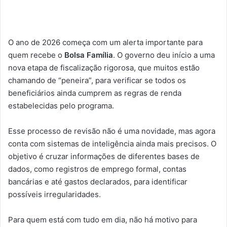
O ano de 2026 começa com um alerta importante para
quem recebe o
Bolsa Família
. O governo deu início a uma
nova etapa de fiscalização rigorosa, que muitos estão
chamando de “peneira”, para verificar se todos os
beneficiários ainda cumprem as regras de renda
estabelecidas pelo programa.
Esse processo de revisão não é uma novidade, mas agora
conta com sistemas de inteligência ainda mais precisos. O
objetivo é cruzar informações de diferentes bases de
dados, como registros de emprego formal, contas
bancárias e até gastos declarados, para identificar
possíveis irregularidades.
Para quem está com tudo em dia, não há motivo para