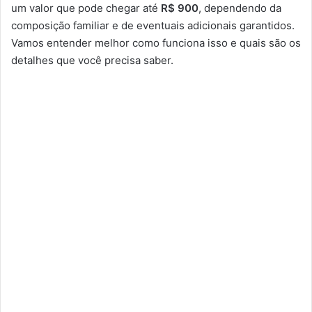
um valor que pode chegar até
R$ 900
, dependendo da
composição familiar e de eventuais adicionais garantidos.
Vamos entender melhor como funciona isso e quais são os
detalhes que você precisa saber.