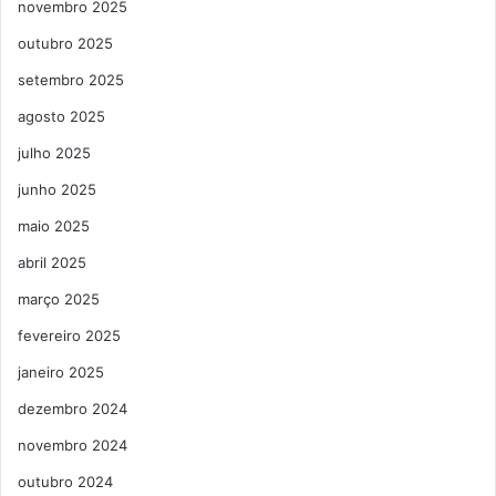
novembro 2025
outubro 2025
setembro 2025
agosto 2025
julho 2025
junho 2025
maio 2025
abril 2025
março 2025
fevereiro 2025
janeiro 2025
dezembro 2024
novembro 2024
outubro 2024