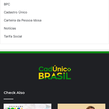
BPC
Cadastro Único
Carteira da Pessoa Idosa
Notícias
Tarifa Social
Check Also