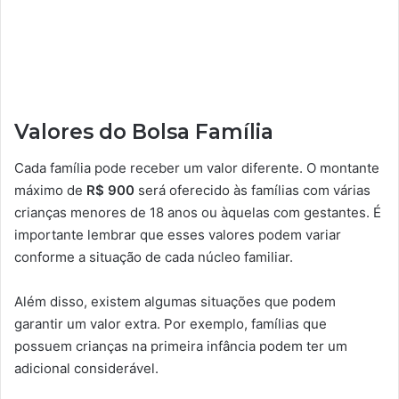
Valores do Bolsa Família
Cada família pode receber um valor diferente. O montante
máximo de
R$ 900
será oferecido às famílias com várias
crianças menores de 18 anos ou àquelas com gestantes. É
importante lembrar que esses valores podem variar
conforme a situação de cada núcleo familiar.
Além disso, existem algumas situações que podem
garantir um valor extra. Por exemplo, famílias que
possuem crianças na primeira infância podem ter um
adicional considerável.