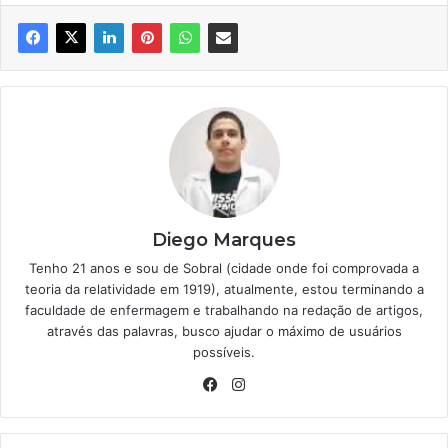
Diego Marques
Tenho 21 anos e sou de Sobral (cidade onde foi comprovada a
teoria da relatividade em 1919), atualmente, estou terminando a
faculdade de enfermagem e trabalhando na redação de artigos,
através das palavras, busco ajudar o máximo de usuários
possíveis.
Facebook
Instagram