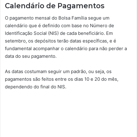
Calendário de Pagamentos
O pagamento mensal do Bolsa Família segue um
calendário que é definido com base no Número de
Identificação Social (NIS) de cada beneficiário. Em
setembro, os depósitos terão datas específicas, e é
fundamental acompanhar o calendário para não perder a
data do seu pagamento.
As datas costumam seguir um padrão, ou seja, os
pagamentos são feitos entre os dias 10 e 20 do mês,
dependendo do final do NIS.