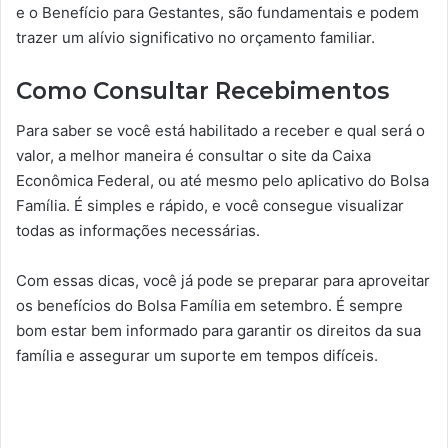
e o Benefício para Gestantes, são fundamentais e podem
trazer um alívio significativo no orçamento familiar.
Como Consultar Recebimentos
Para saber se você está habilitado a receber e qual será o
valor, a melhor maneira é consultar o site da Caixa
Econômica Federal, ou até mesmo pelo aplicativo do Bolsa
Família. É simples e rápido, e você consegue visualizar
todas as informações necessárias.
Com essas dicas, você já pode se preparar para aproveitar
os benefícios do Bolsa Família em setembro. É sempre
bom estar bem informado para garantir os direitos da sua
família e assegurar um suporte em tempos difíceis.