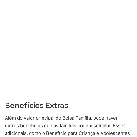
Benefícios Extras
Além do valor principal do Bolsa Família, pode haver
outros benefícios que as famílias podem solicitar. Esses
adicionais, como o Benefício para Criança e Adolescentes