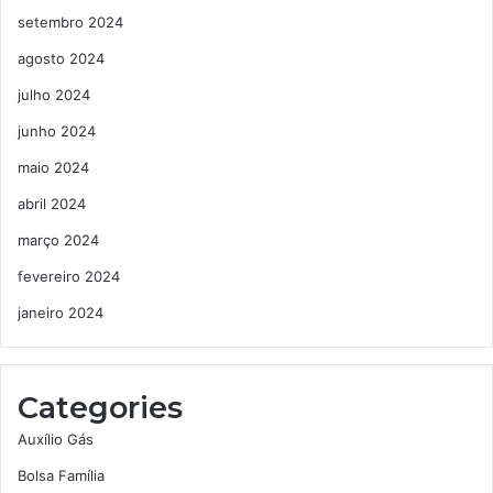
setembro 2024
agosto 2024
julho 2024
junho 2024
maio 2024
abril 2024
março 2024
fevereiro 2024
janeiro 2024
Categories
Auxílio Gás
Bolsa Família