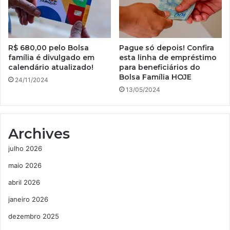
R$ 680,00 pelo Bolsa
Pague só depois! Confira
família é divulgado em
esta linha de empréstimo
calendário atualizado!
para beneficiários do
Bolsa Família HOJE
24/11/2024
13/05/2024
Archives
julho 2026
maio 2026
abril 2026
janeiro 2026
dezembro 2025