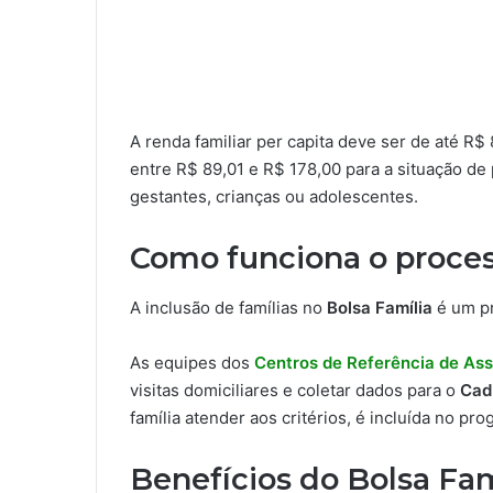
A renda familiar per capita deve ser de até R$
entre R$ 89,01 e R$ 178,00 para a situação d
gestantes, crianças ou adolescentes.
Como funciona o proces
A inclusão de famílias no
Bolsa Família
é um pr
As equipes dos
Centros de Referência de Ass
visitas domiciliares e coletar dados para o
Cad
família atender aos critérios, é incluída no pro
Benefícios do Bolsa Fam