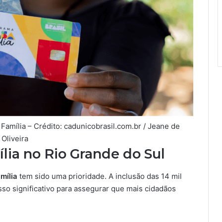
Família – Crédito: cadunicobrasil.com.br / Jeane de
Oliveira
lia no Rio Grande do Sul
mília
tem sido uma prioridade. A inclusão das 14 mil
so significativo para assegurar que mais cidadãos