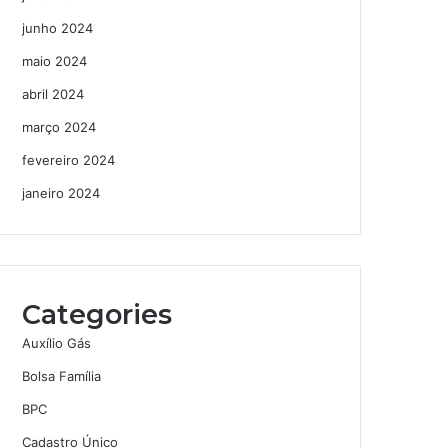
junho 2024
maio 2024
abril 2024
março 2024
fevereiro 2024
janeiro 2024
Categories
Auxílio Gás
Bolsa Família
BPC
Cadastro Único