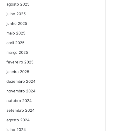
agosto 2025
julho 2025
junho 2025
maio 2025
abril 2025
março 2025
fevereiro 2025
janeiro 2025
dezembro 2024
novembro 2024
outubro 2024
setembro 2024
agosto 2024
julho 2024