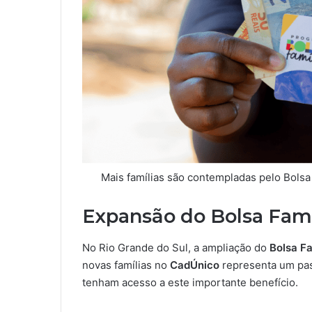
Mais famílias são contempladas pelo Bolsa 
Expansão do Bolsa Famí
No Rio Grande do Sul, a ampliação do
Bolsa Fa
novas famílias no
CadÚnico
representa um pas
tenham acesso a este importante benefício.