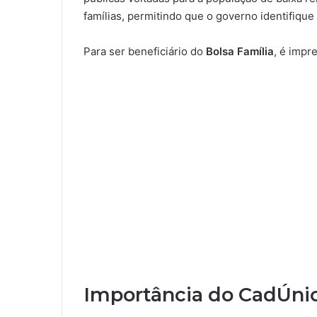
famílias, permitindo que o governo identifiqu
Para ser beneficiário do
Bolsa Família
, é impr
Importância do CadÚnic