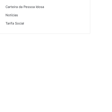
Carteira da Pessoa Idosa
Notícias
Tarifa Social