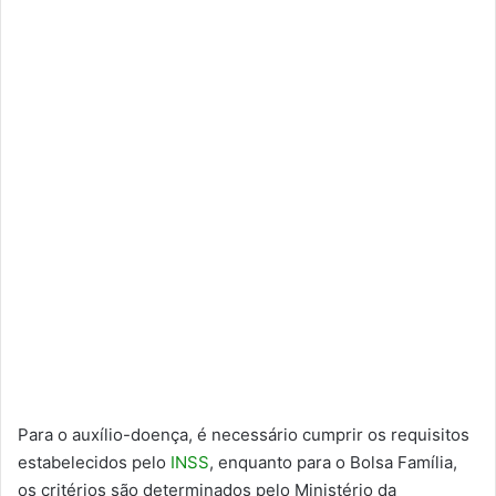
Para o auxílio-doença, é necessário cumprir os requisitos
estabelecidos pelo
INSS
, enquanto para o Bolsa Família,
os critérios são determinados pelo Ministério da