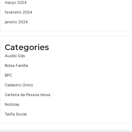
março 2024
fevereiro 2024
janeiro 2024
Categories
Auxílio Gás
Bolsa Família
BPC
Cadastro Único
Carteira da Pessoa Idosa
Notícias
Tarifa Social