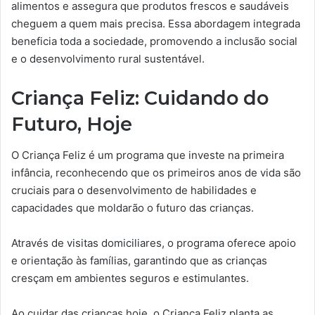
alimentos e assegura que produtos frescos e saudáveis
cheguem a quem mais precisa. Essa abordagem integrada
beneficia toda a sociedade, promovendo a inclusão social
e o desenvolvimento rural sustentável.
Criança Feliz: Cuidando do
Futuro, Hoje
O Criança Feliz é um programa que investe na primeira
infância, reconhecendo que os primeiros anos de vida são
cruciais para o desenvolvimento de habilidades e
capacidades que moldarão o futuro das crianças.
Através de visitas domiciliares, o programa oferece apoio
e orientação às famílias, garantindo que as crianças
cresçam em ambientes seguros e estimulantes.
Ao cuidar das crianças hoje, o Criança Feliz planta as