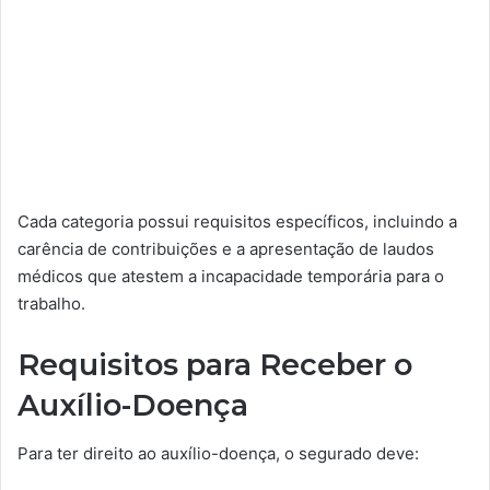
Cada categoria possui requisitos específicos, incluindo a
carência de contribuições e a apresentação de laudos
médicos que atestem a incapacidade temporária para o
trabalho.
Requisitos para Receber o
Auxílio-Doença
Para ter direito ao auxílio-doença, o segurado deve: