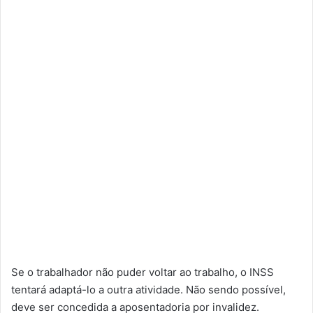
Se o trabalhador não puder voltar ao trabalho, o INSS
tentará adaptá-lo a outra atividade. Não sendo possível,
deve ser concedida a aposentadoria por invalidez.