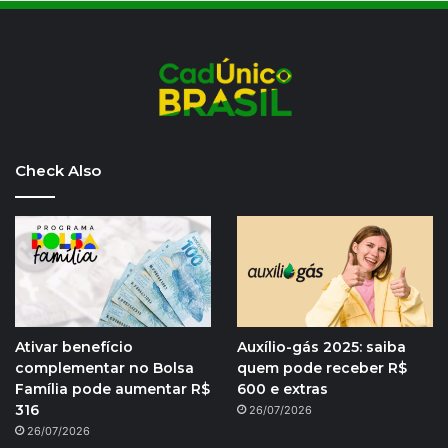
Check Also
Ativar benefício
Auxílio-gás 2025: saiba
complementar no Bolsa
quem pode receber R$
Família pode aumentar R$
600 e extras
316
26/07/2026
26/07/2026