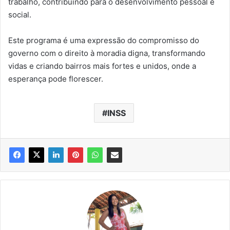
trabalho, contribuindo para o desenvolvimento pessoal e
social.
Este programa é uma expressão do compromisso do
governo com o direito à moradia digna, transformando
vidas e criando bairros mais fortes e unidos, onde a
esperança pode florescer.
INSS