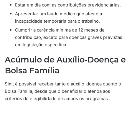
Estar em dia com as contribuições previdenciárias.
Apresentar um laudo médico que ateste a
incapacidade temporária para o trabalho.
Cumprir a carência mínima de 12 meses de
contribuição, exceto para doenças graves previstas
em legislação específica.
Acúmulo de Auxílio-Doença e
Bolsa Família
Sim, é possível receber tanto o auxílio-doença quanto o
Bolsa Família, desde que o beneficiário atenda aos
critérios de elegibilidade de ambos os programas.