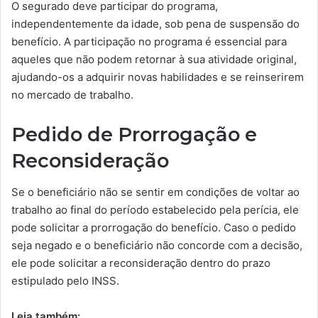
O segurado deve participar do programa,
independentemente da idade, sob pena de suspensão do
benefício. A participação no programa é essencial para
aqueles que não podem retornar à sua atividade original,
ajudando-os a adquirir novas habilidades e se reinserirem
no mercado de trabalho.
Pedido de Prorrogação e
Reconsideração
Se o beneficiário não se sentir em condições de voltar ao
trabalho ao final do período estabelecido pela perícia, ele
pode solicitar a prorrogação do benefício. Caso o pedido
seja negado e o beneficiário não concorde com a decisão,
ele pode solicitar a reconsideração dentro do prazo
estipulado pelo INSS.
Leia também: