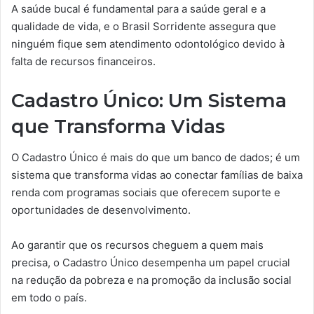
A saúde bucal é fundamental para a saúde geral e a
qualidade de vida, e o Brasil Sorridente assegura que
ninguém fique sem atendimento odontológico devido à
falta de recursos financeiros.
Cadastro Único: Um Sistema
que Transforma Vidas
O Cadastro Único é mais do que um banco de dados; é um
sistema que transforma vidas ao conectar famílias de baixa
renda com programas sociais que oferecem suporte e
oportunidades de desenvolvimento.
Ao garantir que os recursos cheguem a quem mais
precisa, o Cadastro Único desempenha um papel crucial
na redução da pobreza e na promoção da inclusão social
em todo o país.