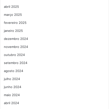
abril 2025
março 2025
fevereiro 2025
janeiro 2025
dezembro 2024
novembro 2024
outubro 2024
setembro 2024
agosto 2024
julho 2024
junho 2024
maio 2024
abril 2024