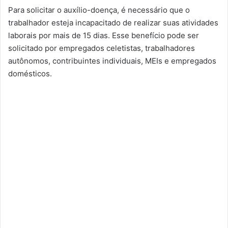
Para solicitar o auxílio-doença, é necessário que o
trabalhador esteja incapacitado de realizar suas atividades
laborais por mais de 15 dias. Esse benefício pode ser
solicitado por empregados celetistas, trabalhadores
autônomos, contribuintes individuais, MEIs e empregados
domésticos.