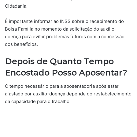
Cidadania.
É importante informar ao INSS sobre o recebimento do
Bolsa Família no momento da solicitação do auxílio-
doença para evitar problemas futuros com a concessão
dos benefícios.
Depois de Quanto Tempo
Encostado Posso Aposentar?
O tempo necessário para a aposentadoria após estar
afastado por auxílio-doença depende do restabelecimento
da capacidade para o trabalho.