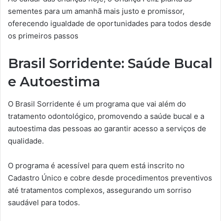
sementes para um amanhã mais justo e promissor,
oferecendo igualdade de oportunidades para todos desde
os primeiros passos
Brasil Sorridente: Saúde Bucal
e Autoestima
O Brasil Sorridente é um programa que vai além do
tratamento odontológico, promovendo a saúde bucal e a
autoestima das pessoas ao garantir acesso a serviços de
qualidade.
O programa é acessível para quem está inscrito no
Cadastro Único e cobre desde procedimentos preventivos
até tratamentos complexos, assegurando um sorriso
saudável para todos.