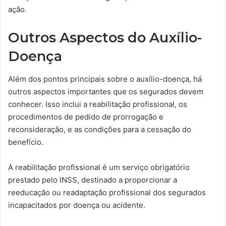
ação.
Outros Aspectos do Auxílio-
Doença
Além dos pontos principais sobre o auxílio-doença, há
outros aspectos importantes que os segurados devem
conhecer. Isso inclui a reabilitação profissional, os
procedimentos de pedido de prorrogação e
reconsideração, e as condições para a cessação do
benefício.
A reabilitação profissional é um serviço obrigatório
prestado pelo INSS, destinado a proporcionar a
reeducação ou readaptação profissional dos segurados
incapacitados por doença ou acidente.