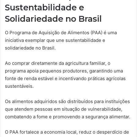
Sustentabilidade e
Solidariedade no Brasil
O Programa de Aquisição de Alimentos (PAA) é uma
iniciativa exemplar que une sustentabilidade e
solidariedade no Brasil.
Ao comprar diretamente da agricultura familiar, o
programa apoia pequenos produtores, garantindo uma
fonte de renda estável e incentivando práticas agrícolas
sustentáveis.
Os alimentos adquiridos são distribuídos para instituições
que atendem pessoas em situação de vulnerabilidade,
combatendo a fome e promovendo a segurança alimentar.
O PAA fortalece a economia local, reduz o desperdício de