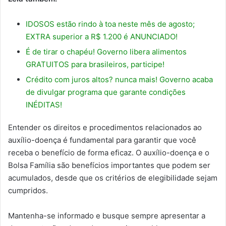
IDOSOS estão rindo à toa neste mês de agosto;
EXTRA superior a R$ 1.200 é ANUNCIADO!
É de tirar o chapéu! Governo libera alimentos
GRATUITOS para brasileiros, participe!
Crédito com juros altos? nunca mais! Governo acaba
de divulgar programa que garante condições
INÉDITAS!
Entender os direitos e procedimentos relacionados ao
auxílio-doença é fundamental para garantir que você
receba o benefício de forma eficaz. O auxílio-doença e o
Bolsa Família são benefícios importantes que podem ser
acumulados, desde que os critérios de elegibilidade sejam
cumpridos.
Mantenha-se informado e busque sempre apresentar a