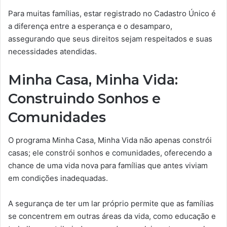
Para muitas famílias, estar registrado no Cadastro Único é
a diferença entre a esperança e o desamparo,
assegurando que seus direitos sejam respeitados e suas
necessidades atendidas.
Minha Casa, Minha Vida:
Construindo Sonhos e
Comunidades
O programa Minha Casa, Minha Vida não apenas constrói
casas; ele constrói sonhos e comunidades, oferecendo a
chance de uma vida nova para famílias que antes viviam
em condições inadequadas.
A segurança de ter um lar próprio permite que as famílias
se concentrem em outras áreas da vida, como educação e