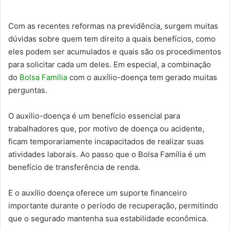
Com as recentes reformas na previdência, surgem muitas
dúvidas sobre quem tem direito a quais benefícios, como
eles podem ser acumulados e quais são os procedimentos
para solicitar cada um deles. Em especial, a combinação
do
Bolsa Família
com o auxílio-doença tem gerado muitas
perguntas.
O auxílio-doença é um benefício essencial para
trabalhadores que, por motivo de doença ou acidente,
ficam temporariamente incapacitados de realizar suas
atividades laborais. Ao passo que o Bolsa Família é um
benefício de transferência de renda.
E o auxílio doença oferece um suporte financeiro
importante durante o período de recuperação, permitindo
que o segurado mantenha sua estabilidade econômica.