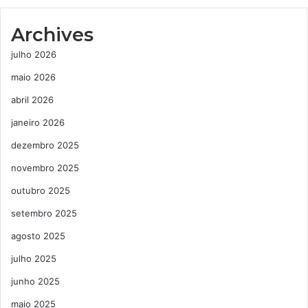
Archives
julho 2026
maio 2026
abril 2026
janeiro 2026
dezembro 2025
novembro 2025
outubro 2025
setembro 2025
agosto 2025
julho 2025
junho 2025
maio 2025