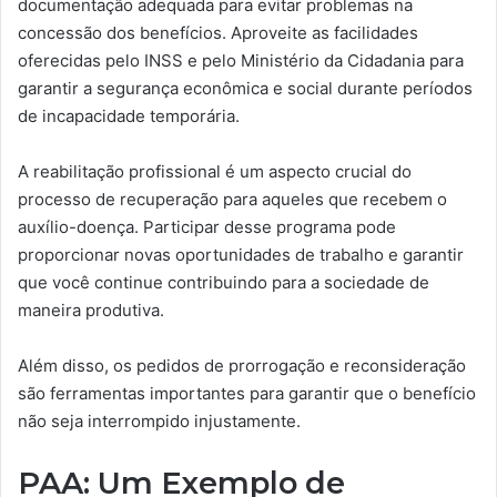
documentação adequada para evitar problemas na
concessão dos benefícios. Aproveite as facilidades
oferecidas pelo INSS e pelo Ministério da Cidadania para
garantir a segurança econômica e social durante períodos
de incapacidade temporária.
A reabilitação profissional é um aspecto crucial do
processo de recuperação para aqueles que recebem o
auxílio-doença. Participar desse programa pode
proporcionar novas oportunidades de trabalho e garantir
que você continue contribuindo para a sociedade de
maneira produtiva.
Além disso, os pedidos de prorrogação e reconsideração
são ferramentas importantes para garantir que o benefício
não seja interrompido injustamente.
PAA: Um Exemplo de