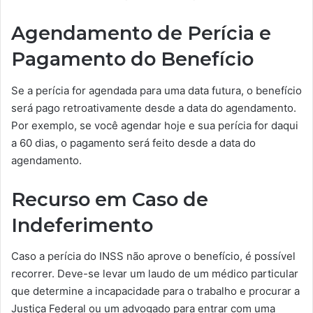
Agendamento de Perícia e
Pagamento do Benefício
Se a perícia for agendada para uma data futura, o benefício
será pago retroativamente desde a data do agendamento.
Por exemplo, se você agendar hoje e sua perícia for daqui
a 60 dias, o pagamento será feito desde a data do
agendamento.
Recurso em Caso de
Indeferimento
Caso a perícia do INSS não aprove o benefício, é possível
recorrer. Deve-se levar um laudo de um médico particular
que determine a incapacidade para o trabalho e procurar a
Justiça Federal ou um advogado para entrar com uma