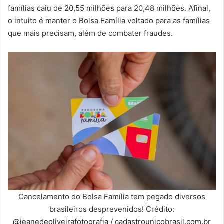
famílias caiu de 20,55 milhões para 20,48 milhões. Afinal,
o intuito é manter o Bolsa Família voltado para as famílias
que mais precisam, além de combater fraudes.
Cancelamento do Bolsa Família tem pegado diversos
brasileiros desprevenidos! Crédito:
@jeanedeoliveirafotografia / cadastrounicobrasil.com.br