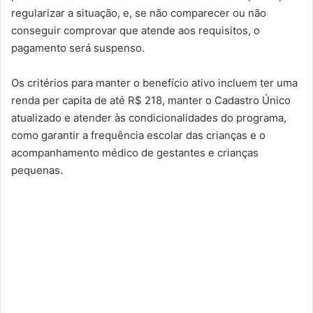
regularizar a situação, e, se não comparecer ou não
conseguir comprovar que atende aos requisitos, o
pagamento será suspenso.
Os critérios para manter o benefício ativo incluem ter uma
renda per capita de até R$ 218, manter o Cadastro Único
atualizado e atender às condicionalidades do programa,
como garantir a frequência escolar das crianças e o
acompanhamento médico de gestantes e crianças
pequenas.