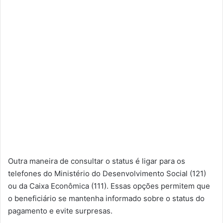
Outra maneira de consultar o status é ligar para os
telefones do Ministério do Desenvolvimento Social (121)
ou da Caixa Econômica (111). Essas opções permitem que
o beneficiário se mantenha informado sobre o status do
pagamento e evite surpresas.