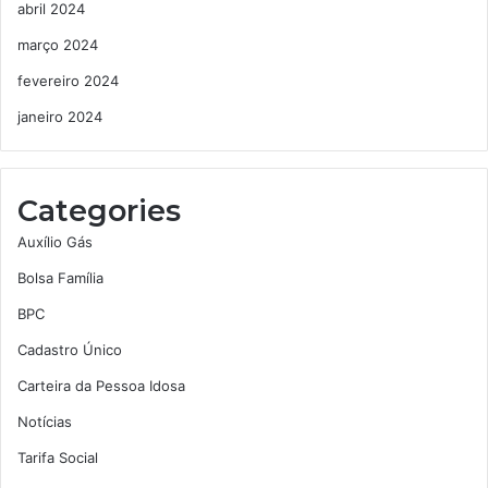
abril 2024
março 2024
fevereiro 2024
janeiro 2024
Categories
Auxílio Gás
Bolsa Família
BPC
Cadastro Único
Carteira da Pessoa Idosa
Notícias
Tarifa Social