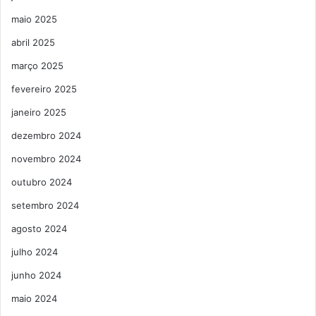
maio 2025
abril 2025
março 2025
fevereiro 2025
janeiro 2025
dezembro 2024
novembro 2024
outubro 2024
setembro 2024
agosto 2024
julho 2024
junho 2024
maio 2024