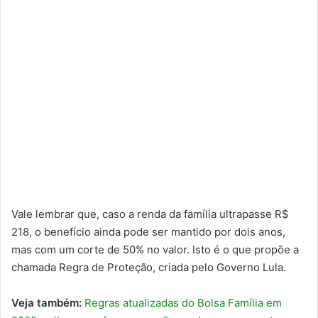
Vale lembrar que, caso a renda da família ultrapasse R$
218, o benefício ainda pode ser mantido por dois anos,
mas com um corte de 50% no valor. Isto é o que propõe a
chamada Regra de Proteção, criada pelo Governo Lula.
Veja também:
​Regras atualizadas do Bolsa Família em