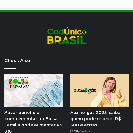
Check Also
Ativar benefício
Auxílio-gás 2025: saiba
complementar no Bolsa
quem pode receber R$
Família pode aumentar R$
600 e extras
316
26/07/2026