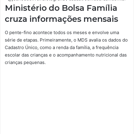
Ministério do Bolsa Família
cruza informações mensais
O pente-fino acontece todos os meses e envolve uma
série de etapas. Primeiramente, o MDS avalia os dados do
Cadastro Único, como a renda da família, a frequência
escolar das crianças e o acompanhamento nutricional das
crianças pequenas.