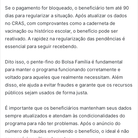
Se o pagamento for bloqueado, o beneficiário tem até 90
dias para regularizar a situação. Após atualizar os dados
no CRAS, com comprovantes como a caderneta de
vacinação ou histórico escolar, o benefício pode ser
reativado. A rapidez na regularização das pendências é
essencial para seguir recebendo.
Dito isso, o pente-fino do Bolsa Família é fundamental
para manter o programa funcionando corretamente e
voltado para aqueles que realmente necessitam. Além
disso, ele ajuda a evitar fraudes e garante que os recursos
públicos sejam usados de forma justa.
É importante que os beneficiários mantenham seus dados
sempre atualizados e atendam às condicionalidades do
programa para não ter problemas. Após o anúncio do
número de fraudes envolvendo o benefício, o ideal é não