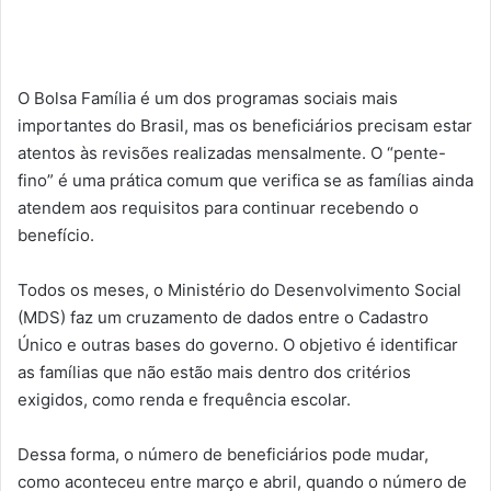
O Bolsa Família é um dos programas sociais mais
importantes do Brasil, mas os beneficiários precisam estar
atentos às revisões realizadas mensalmente. O “pente-
fino” é uma prática comum que verifica se as famílias ainda
atendem aos requisitos para continuar recebendo o
benefício.
Todos os meses, o Ministério do Desenvolvimento Social
(MDS) faz um cruzamento de dados entre o Cadastro
Único e outras bases do governo. O objetivo é identificar
as famílias que não estão mais dentro dos critérios
exigidos, como renda e frequência escolar.
Dessa forma, o número de beneficiários pode mudar,
como aconteceu entre março e abril, quando o número de