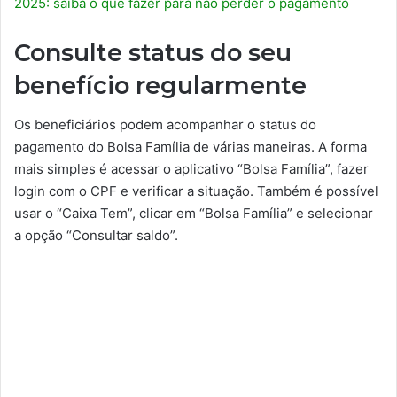
2025: saiba o que fazer para não perder o pagamento
Consulte status do seu
benefício regularmente
Os beneficiários podem acompanhar o status do
pagamento do Bolsa Família de várias maneiras. A forma
mais simples é acessar o aplicativo “Bolsa Família”, fazer
login com o CPF e verificar a situação. Também é possível
usar o “Caixa Tem”, clicar em “Bolsa Família” e selecionar
a opção “Consultar saldo”.