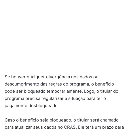
Se houver qualquer divergência nos dados ou
descumprimento das regras do programa, o benefício
pode ser bloqueado temporariamente. Logo, o titular do
programa precisa regularizar a situação para ter o
pagamento desbloqueado.
Caso o benefício seja bloqueado, o titular será chamado
para atualizar seus dados no CRAS. Ele terá um prazo para