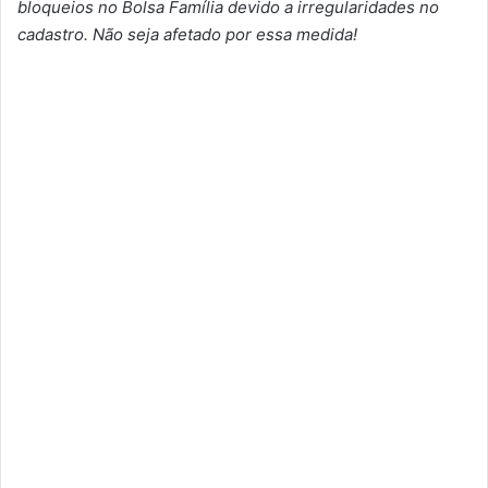
bloqueios no Bolsa Família devido a irregularidades no
cadastro. Não seja afetado por essa medida!