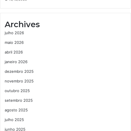
Archives
julho 2026
maio 2026
abril 2026
janeiro 2026
dezembro 2025
novembro 2025
outubro 2025
setembro 2025
agosto 2025
julho 2025
junho 2025