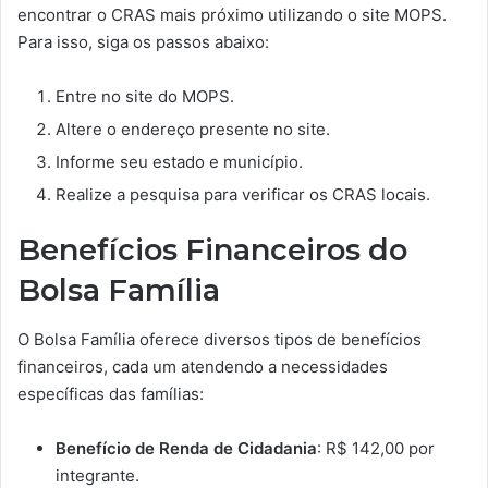
encontrar o CRAS mais próximo utilizando o site MOPS.
Para isso, siga os passos abaixo:
Entre no site do MOPS.
Altere o endereço presente no site.
Informe seu estado e município.
Realize a pesquisa para verificar os CRAS locais.
Benefícios Financeiros do
Bolsa Família
O Bolsa Família oferece diversos tipos de benefícios
financeiros, cada um atendendo a necessidades
específicas das famílias:
Benefício de Renda de Cidadania
: R$ 142,00 por
integrante.