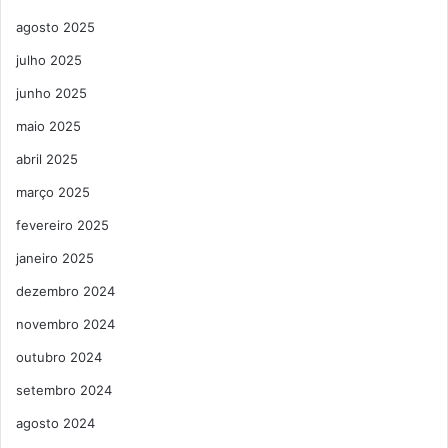
agosto 2025
julho 2025
junho 2025
maio 2025
abril 2025
março 2025
fevereiro 2025
janeiro 2025
dezembro 2024
novembro 2024
outubro 2024
setembro 2024
agosto 2024