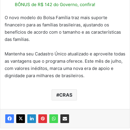
BÔNUS de R$ 142 do Governo, confira!
O novo modelo do Bolsa Família traz mais suporte
financeiro para as famílias brasileiras, ajustando os
benefícios de acordo com o tamanho e as características
das famílias.
Mantenha seu Cadastro Único atualizado e aproveite todas
as vantagens que o programa oferece. Este mês de julho,
com valores inéditos, marca uma nova era de apoio e
dignidade para milhares de brasileiros.
CRAS