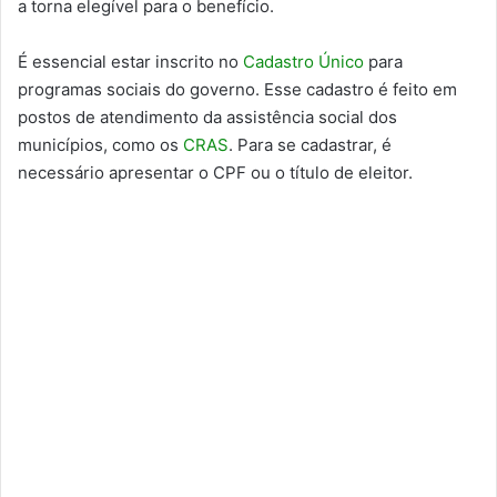
a torna elegível para o benefício.
É essencial estar inscrito no
Cadastro Único
para
programas sociais do governo. Esse cadastro é feito em
postos de atendimento da assistência social dos
municípios, como os
CRAS
. Para se cadastrar, é
necessário apresentar o CPF ou o título de eleitor.