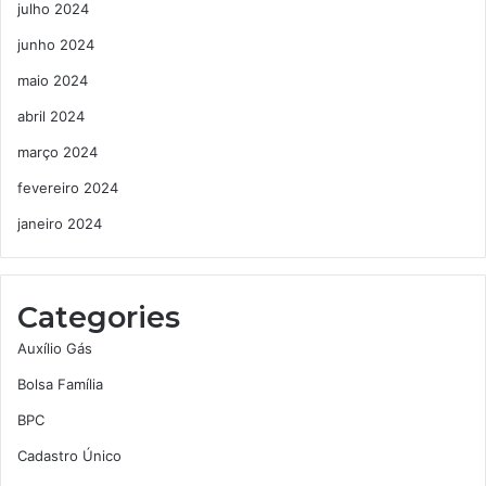
julho 2024
junho 2024
maio 2024
abril 2024
março 2024
fevereiro 2024
janeiro 2024
Categories
Auxílio Gás
Bolsa Família
BPC
Cadastro Único