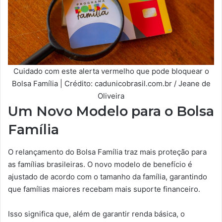
Cuidado com este alerta vermelho que pode bloquear o
Bolsa Família | Crédito: cadunicobrasil.com.br / Jeane de
Oliveira
Um Novo Modelo para o Bolsa
Família
O relançamento do Bolsa Família traz mais proteção para
as famílias brasileiras. O novo modelo de benefício é
ajustado de acordo com o tamanho da família, garantindo
que famílias maiores recebam mais suporte financeiro.
Isso significa que, além de garantir renda básica, o