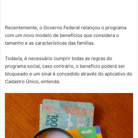
Recentemente, o Governo Federal relançou o programa
com um novo modelo de benefícios que considera o
tamanho e as características das famílias.
Todavia, é necessário cumprir todas as regras do
programa social, caso contrário, o benefício poderá ser
bloqueado e um sinal é concedido através do aplicativo do
Cadastro Único, entenda.