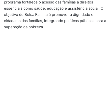
programa fortalece o acesso das famílias a direitos
essenciais como saúde, educação e assistência social. O
objetivo do Bolsa Família é promover a dignidade e
cidadania das famílias, integrando políticas públicas para a
superação da pobreza.