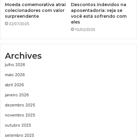
Moeda comemorativa atrai
Descontos indevidos na
colecionadores com valor
aposentadoria: veja se
surpreendente
você está sofrendo com
eles
22/07/2025
10/02/2025
Archives
julho 2026
maio 2026
abril 2026
janeiro 2026
dezembro 2025
novembro 2025
outubro 2025
setembro 2025