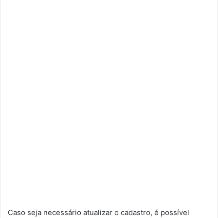
Caso seja necessário atualizar o cadastro, é possível