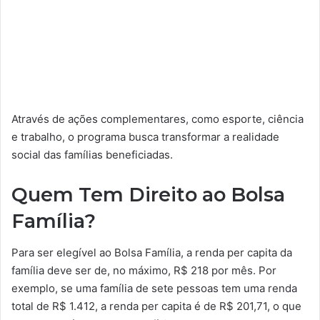
Através de ações complementares, como esporte, ciência
e trabalho, o programa busca transformar a realidade
social das famílias beneficiadas.
Quem Tem Direito ao Bolsa
Família?
Para ser elegível ao Bolsa Família, a renda per capita da
família deve ser de, no máximo, R$ 218 por mês. Por
exemplo, se uma família de sete pessoas tem uma renda
total de R$ 1.412, a renda per capita é de R$ 201,71, o que