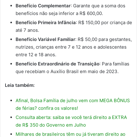
Benefício Complementar
: Garante que a soma dos
benefícios não seja inferior a R$ 600,00.
Benefício Primeira Infância
: R$ 150,00 por criança de
até 7 anos.
Benefício Variável Familiar
: R$ 50,00 para gestantes,
nutrizes, crianças entre 7 e 12 anos e adolescentes
entre 12 e 18 anos.
Benefício Extraordinário de Transição
: Para famílias
que recebiam o Auxílio Brasil em maio de 2023.
Leia também:
Afinal, Bolsa Família de julho vem com MEGA BÔNUS
de férias? confira os valores!
Consulta aberta: saiba se você terá direito a EXTRA
de R$ 350 do Governo em Julho
Milhares de brasileiros têm ou já tiveram direito ao