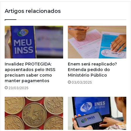
Artigos relacionados
Invalidez PROTEGIDA:
Enem será reaplicado?
aposentados pelo INSS
Entenda pedido do
precisam saber como
Ministério Público
manter pagamentos
03/03/2025
23/03/2025