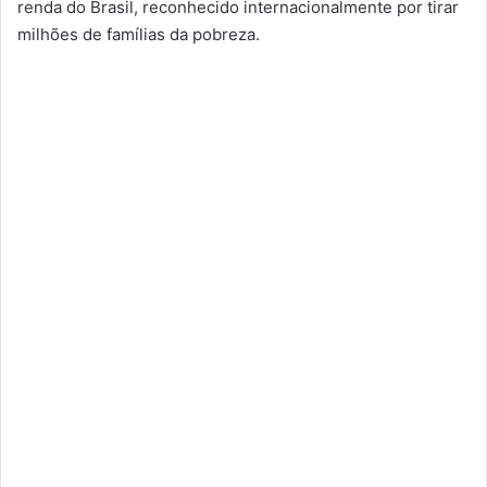
renda do Brasil, reconhecido internacionalmente por tirar
milhões de famílias da pobreza.