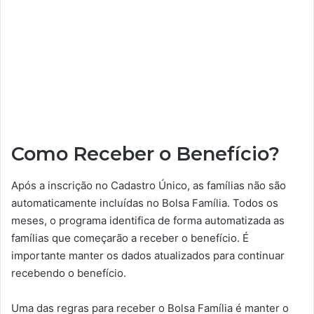
Como Receber o Benefício?
Após a inscrição no Cadastro Único, as famílias não são
automaticamente incluídas no Bolsa Família. Todos os
meses, o programa identifica de forma automatizada as
famílias que começarão a receber o benefício. É
importante manter os dados atualizados para continuar
recebendo o benefício.
Uma das regras para receber o Bolsa Família é manter o