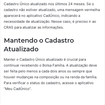
Cadastro Único atualizado nos últimos 24 meses. Se o
cadastro não estiver atualizado, uma mensagem vermelha
aparecerá no aplicativo CadÚnico, indicando a
necessidade de atualização. Nesse caso, é preciso ir ao
CRAS para atualizar as informações.
Mantendo o Cadastro
Atualizado
Manter o Cadastro Único atualizado é crucial para
continuar recebendo o Bolsa Família. A atualização deve
ser feita pelo menos a cada dois anos ou sempre que
houver mudanças na composição ou na renda da família.
Para verificar o status do cadastro, acesse o aplicativo
“Meu CadÚnico”.