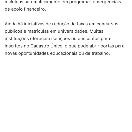
incluídas automaticamente em programas emergenciais
de apoio financeiro.
Ainda há iniciativas de redução de taxas em concursos
públicos e matrículas em universidades. Muitas
instituições oferecem isenções ou descontos para
inscritos no Cadastro Único, o que pode abrir portas para
novas oportunidades educacionais ou de trabalho.