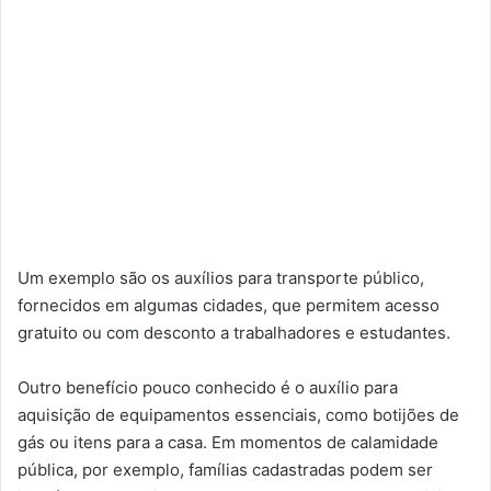
Um exemplo são os auxílios para transporte público,
fornecidos em algumas cidades, que permitem acesso
gratuito ou com desconto a trabalhadores e estudantes.
Outro benefício pouco conhecido é o auxílio para
aquisição de equipamentos essenciais, como botijões de
gás ou itens para a casa. Em momentos de calamidade
pública, por exemplo, famílias cadastradas podem ser