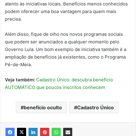
atento às iniciativas locais. Benefícios menos conhecidos
podem oferecer uma boa vantagem para quem mais
precisa.
Além disso, fique de olho nos novos programas sociais
que podem ser anunciados a qualquer momento pelo
Governo Lula. Um bom exemplo de iniciativa também é a
ampliação de benefícios já existentes, como o Programa
Pé-de-Meia.
Veja também:
Cadastro Único: descubra benefício
AUTOMÁTICO que poucos inscritos conhecem
benefício oculto
Cadastro Único