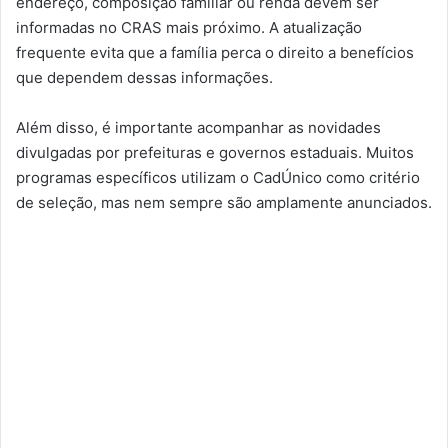
endereço, composição familiar ou renda devem ser
informadas no CRAS mais próximo. A atualização
frequente evita que a família perca o direito a benefícios
que dependem dessas informações.
Além disso, é importante acompanhar as novidades
divulgadas por prefeituras e governos estaduais. Muitos
programas específicos utilizam o CadÚnico como critério
de seleção, mas nem sempre são amplamente anunciados.