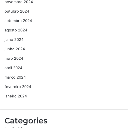
novembro 2024
outubro 2024
setembro 2024
agosto 2024
julho 2024
junho 2024
maio 2024
abril 2024
março 2024
fevereiro 2024
janeiro 2024
Categories