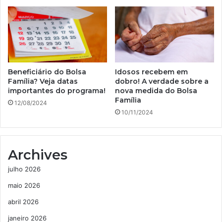
Beneficiário do Bolsa
Idosos recebem em
Família? Veja datas
dobro! A verdade sobre a
importantes do programa!
nova medida do Bolsa
Família
12/08/2024
10/11/2024
Archives
julho 2026
maio 2026
abril 2026
janeiro 2026