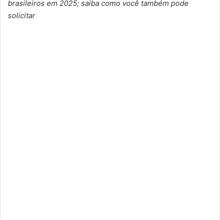
brasileiros em 2025; saiba como você também pode
solicitar