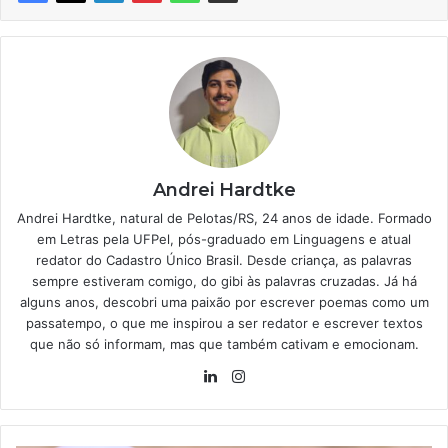
Andrei Hardtke
Andrei Hardtke, natural de Pelotas/RS, 24 anos de idade. Formado
em Letras pela UFPel, pós-graduado em Linguagens e atual
redator do Cadastro Único Brasil. Desde criança, as palavras
sempre estiveram comigo, do gibi às palavras cruzadas. Já há
alguns anos, descobri uma paixão por escrever poemas como um
passatempo, o que me inspirou a ser redator e escrever textos
que não só informam, mas que também cativam e emocionam.
Linkedin
Instagram