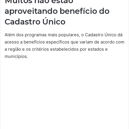
Muitos não estão
aproveitando benefício do
Cadastro Único
Além dos programas mais populares, o Cadastro Único dá
acesso a benefícios específicos que variam de acordo com
a região e os critérios estabelecidos por estados e
municípios.