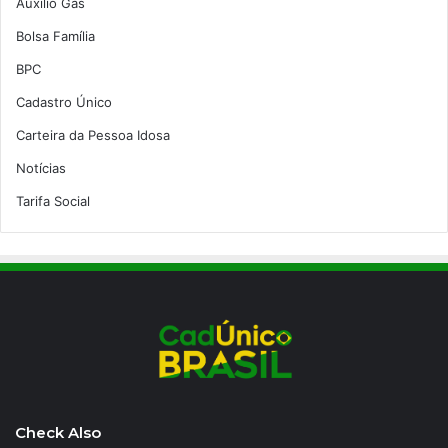
Auxílio Gás
Bolsa Família
BPC
Cadastro Único
Carteira da Pessoa Idosa
Notícias
Tarifa Social
Check Also