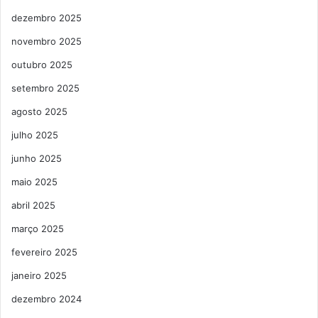
dezembro 2025
novembro 2025
outubro 2025
setembro 2025
agosto 2025
julho 2025
junho 2025
maio 2025
abril 2025
março 2025
fevereiro 2025
janeiro 2025
dezembro 2024