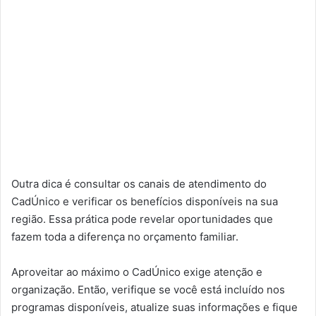
Outra dica é consultar os canais de atendimento do
CadÚnico e verificar os benefícios disponíveis na sua
região. Essa prática pode revelar oportunidades que
fazem toda a diferença no orçamento familiar.
Aproveitar ao máximo o CadÚnico exige atenção e
organização. Então, verifique se você está incluído nos
programas disponíveis, atualize suas informações e fique