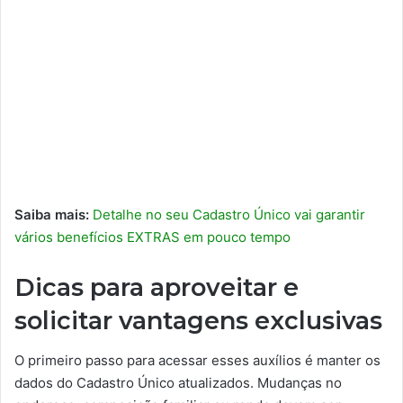
Saiba mais:
Detalhe no seu Cadastro Único vai garantir
vários benefícios EXTRAS em pouco tempo
Dicas para aproveitar e
solicitar vantagens exclusivas
O primeiro passo para acessar esses auxílios é manter os
dados do Cadastro Único atualizados. Mudanças no