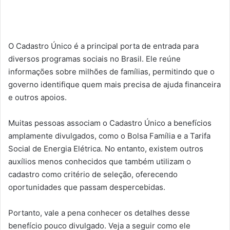
O Cadastro Único é a principal porta de entrada para
diversos programas sociais no Brasil. Ele reúne
informações sobre milhões de famílias, permitindo que o
governo identifique quem mais precisa de ajuda financeira
e outros apoios.
Muitas pessoas associam o Cadastro Único a benefícios
amplamente divulgados, como o Bolsa Família e a Tarifa
Social de Energia Elétrica. No entanto, existem outros
auxílios menos conhecidos que também utilizam o
cadastro como critério de seleção, oferecendo
oportunidades que passam despercebidas.
Portanto, vale a pena conhecer os detalhes desse
benefício pouco divulgado. Veja a seguir como ele