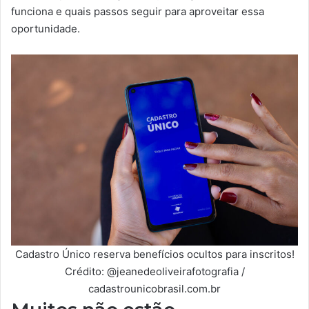
funciona e quais passos seguir para aproveitar essa
oportunidade.
Cadastro Único reserva benefícios ocultos para inscritos!
Crédito: @jeanedeoliveirafotografia /
cadastrounicobrasil.com.br