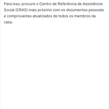
Para isso, procure o Centro de Referência de Assistência
Social (CRAS) mais próximo com os documentos pessoais
e comprovantes atualizados de todos os membros da
casa.