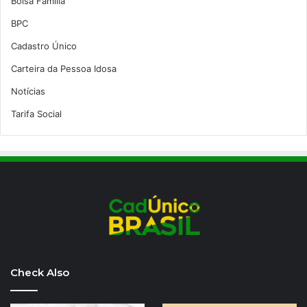
Bolsa Família
BPC
Cadastro Único
Carteira da Pessoa Idosa
Notícias
Tarifa Social
Check Also