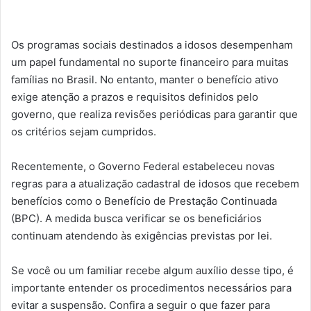
Os programas sociais destinados a idosos desempenham
um papel fundamental no suporte financeiro para muitas
famílias no Brasil. No entanto, manter o benefício ativo
exige atenção a prazos e requisitos definidos pelo
governo, que realiza revisões periódicas para garantir que
os critérios sejam cumpridos.
Recentemente, o Governo Federal estabeleceu novas
regras para a atualização cadastral de idosos que recebem
benefícios como o Benefício de Prestação Continuada
(BPC). A medida busca verificar se os beneficiários
continuam atendendo às exigências previstas por lei.
Se você ou um familiar recebe algum auxílio desse tipo, é
importante entender os procedimentos necessários para
evitar a suspensão. Confira a seguir o que fazer para