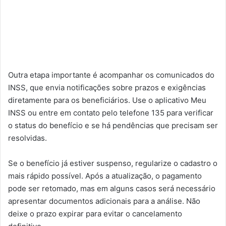
Outra etapa importante é acompanhar os comunicados do
INSS, que envia notificações sobre prazos e exigências
diretamente para os beneficiários. Use o aplicativo Meu
INSS ou entre em contato pelo telefone 135 para verificar
o status do benefício e se há pendências que precisam ser
resolvidas.
Se o benefício já estiver suspenso, regularize o cadastro o
mais rápido possível. Após a atualização, o pagamento
pode ser retomado, mas em alguns casos será necessário
apresentar documentos adicionais para a análise. Não
deixe o prazo expirar para evitar o cancelamento