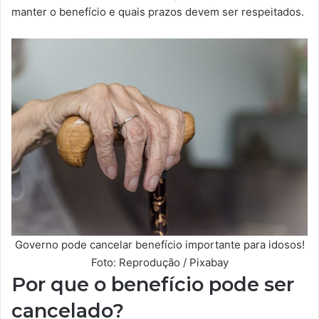
manter o benefício e quais prazos devem ser respeitados.
Governo pode cancelar benefício importante para idosos!
Foto: Reprodução / Pixabay
Por que o benefício pode ser
cancelado?