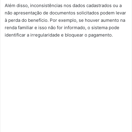
Além disso, inconsistências nos dados cadastrados ou a
não apresentação de documentos solicitados podem levar
à perda do benefício. Por exemplo, se houver aumento na
renda familiar e isso não for informado, o sistema pode
identificar a irregularidade e bloquear o pagamento.