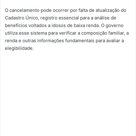
O cancelamento pode ocorrer por falta de atualização do
Cadastro Único, registro essencial para a análise de
benefícios voltados a idosos de baixa renda. O governo
utiliza esse sistema para verificar a composição familiar, a
renda e outras informações fundamentais para avaliar a
elegibilidade.