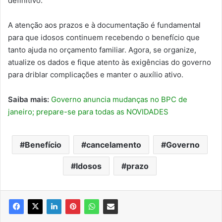
definitivo.
A atenção aos prazos e à documentação é fundamental
para que idosos continuem recebendo o benefício que
tanto ajuda no orçamento familiar. Agora, se organize,
atualize os dados e fique atento às exigências do governo
para driblar complicações e manter o auxílio ativo.
Saiba mais:
Governo anuncia mudanças no BPC de
janeiro; prepare-se para todas as NOVIDADES
Benefício
cancelamento
Governo
Idosos
prazo