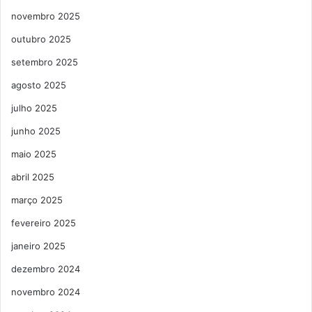
novembro 2025
outubro 2025
setembro 2025
agosto 2025
julho 2025
junho 2025
maio 2025
abril 2025
março 2025
fevereiro 2025
janeiro 2025
dezembro 2024
novembro 2024