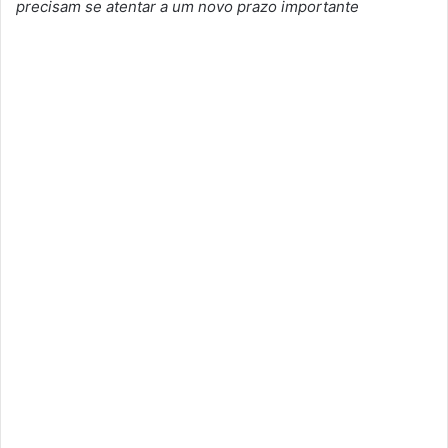
precisam se atentar a um novo prazo importante