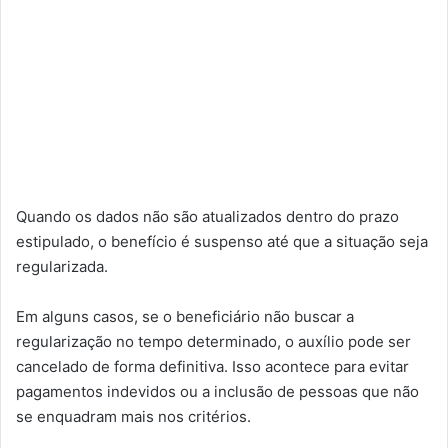
Quando os dados não são atualizados dentro do prazo
estipulado, o benefício é suspenso até que a situação seja
regularizada.
Em alguns casos, se o beneficiário não buscar a
regularização no tempo determinado, o auxílio pode ser
cancelado de forma definitiva. Isso acontece para evitar
pagamentos indevidos ou a inclusão de pessoas que não
se enquadram mais nos critérios.