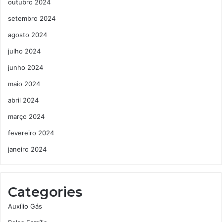
outubro 2024
setembro 2024
agosto 2024
julho 2024
junho 2024
maio 2024
abril 2024
março 2024
fevereiro 2024
janeiro 2024
Categories
Auxílio Gás