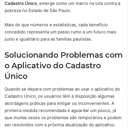
Cadastro Único
, emerge como um marco na luta contra a
pobreza no Estado de São Paulo.
Mais do que números e estatísticas, cada benefício
concedido representa um passo rumo a um futuro mais
justo e igualitário para as famílias paulistas.
Solucionando Problemas com
o Aplicativo do Cadastro
Único
Quando se depara com problemas ao usar o aplicativo do
Cadastro Único, os usuários têm à disposição algumas
abordagens práticas para mitigar os inconvenientes. A
primeira medida recomendada é aguardar um pouco, já
que muitas vezes os problemas são temporários e podem
ser resolvidos com a próxima atualização do aplicativo.