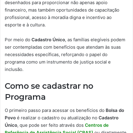
desenhados para proporcionar não apenas apoio
financeiro, mas também oportunidades de capacitação
profissional, acesso à moradia digna e incentivo ao
esporte e à cultura.
Por meio do
Cadastro Único
, as famílias elegíveis podem
ser contempladas com benefícios que atendam às suas
necessidades específicas, reforçando o papel do
programa como um instrumento de justiça social e
inclusão.
Como se cadastrar no
Programa
O primeiro passo para acessar os benefícios do
Bolsa do
Povo
é realizar o cadastro ou atualização no
Cadastro
Único
, que pode ser feito através dos
Centros de
Referência de Assistência Social (CRAS)
ou diretamente