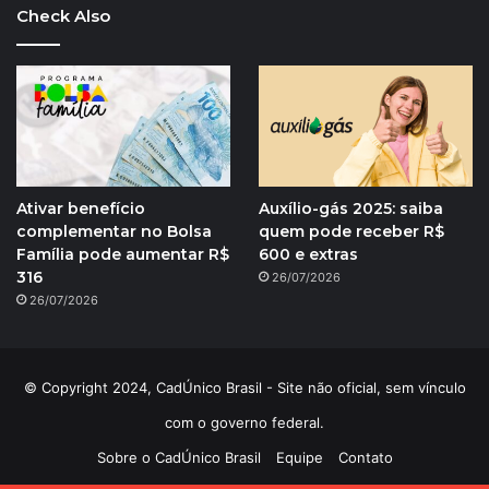
Check Also
Ativar benefício
Auxílio-gás 2025: saiba
complementar no Bolsa
quem pode receber R$
Família pode aumentar R$
600 e extras
316
26/07/2026
26/07/2026
© Copyright 2024, CadÚnico Brasil - Site não oficial, sem vínculo
com o governo federal.
Sobre o CadÚnico Brasil
Equipe
Contato