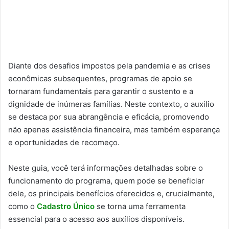
Diante dos desafios impostos pela pandemia e as crises
econômicas subsequentes, programas de apoio se
tornaram fundamentais para garantir o sustento e a
dignidade de inúmeras famílias. Neste contexto, o auxílio
se destaca por sua abrangência e eficácia, promovendo
não apenas assistência financeira, mas também esperança
e oportunidades de recomeço.
Neste guia, você terá informações detalhadas sobre o
funcionamento do programa, quem pode se beneficiar
dele, os principais benefícios oferecidos e, crucialmente,
como o
Cadastro Único
se torna uma ferramenta
essencial para o acesso aos auxílios disponíveis.