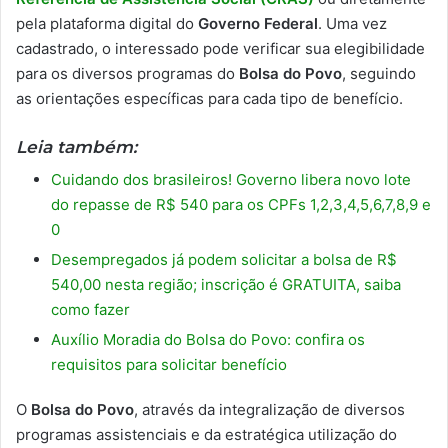
pela plataforma digital do
Governo Federal
. Uma vez
cadastrado, o interessado pode verificar sua elegibilidade
para os diversos programas do
Bolsa do Povo
, seguindo
as orientações específicas para cada tipo de benefício.
Leia também:
Cuidando dos brasileiros! Governo libera novo lote
do repasse de R$ 540 para os CPFs 1,2,3,4,5,6,7,8,9 e
0
Desempregados já podem solicitar a bolsa de R$
540,00 nesta região; inscrição é GRATUITA, saiba
como fazer
Auxílio Moradia do Bolsa do Povo: confira os
requisitos para solicitar benefício
O
Bolsa do Povo
, através da integralização de diversos
programas assistenciais e da estratégica utilização do