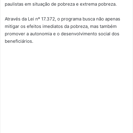
paulistas em situação de pobreza e extrema pobreza.
Através da Lei nº 17.372, o programa busca não apenas
mitigar os efeitos imediatos da pobreza, mas também
promover a autonomia e o desenvolvimento social dos
beneficiários.