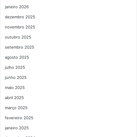
janeiro 2026
dezembro 2025
novembro 2025
outubro 2025
setembro 2025
agosto 2025
julho 2025
junho 2025
maio 2025
abril 2025
março 2025
fevereiro 2025
janeiro 2025