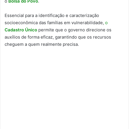
o
Bolsa do Povo
.
Essencial para a identificação e caracterização
socioeconômica das famílias em vulnerabilidade,
o
Cadastro Único
permite que o governo direcione os
auxílios de forma eficaz, garantindo que os recursos
cheguem a quem realmente precisa.