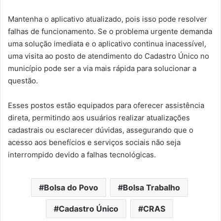
Mantenha o aplicativo atualizado, pois isso pode resolver
falhas de funcionamento. Se o problema urgente demanda
uma solução imediata e o aplicativo continua inacessível,
uma visita ao posto de atendimento do Cadastro Único no
município pode ser a via mais rápida para solucionar a
questão.
Esses postos estão equipados para oferecer assistência
direta, permitindo aos usuários realizar atualizações
cadastrais ou esclarecer dúvidas, assegurando que o
acesso aos benefícios e serviços sociais não seja
interrompido devido a falhas tecnológicas.
Bolsa do Povo
Bolsa Trabalho
Cadastro Único
CRAS