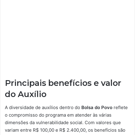
Principais benefícios e valor
do Auxílio
A diversidade de auxílios dentro do
Bolsa do Povo
reflete
o compromisso do programa em atender às várias
dimensões da vulnerabilidade social. Com valores que
variam entre R$ 100,00 e R$ 2.400,00, os benefícios são