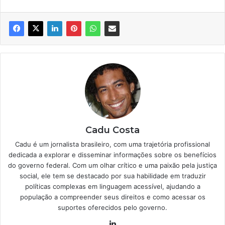
Cadu Costa
Cadu é um jornalista brasileiro, com uma trajetória profissional
dedicada a explorar e disseminar informações sobre os benefícios
do governo federal. Com um olhar crítico e uma paixão pela justiça
social, ele tem se destacado por sua habilidade em traduzir
políticas complexas em linguagem acessível, ajudando a
população a compreender seus direitos e como acessar os
suportes oferecidos pelo governo.
Linkedin