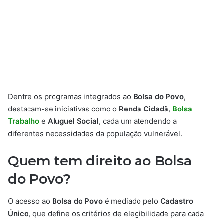
Dentre os programas integrados ao
Bolsa do Povo
,
destacam-se iniciativas como o
Renda Cidadã
,
Bolsa
Trabalho
e
Aluguel Social
, cada um atendendo a
diferentes necessidades da população vulnerável.
Quem tem direito ao Bolsa
do Povo?
O acesso ao
Bolsa do Povo
é mediado pelo
Cadastro
Único
, que define os critérios de elegibilidade para cada