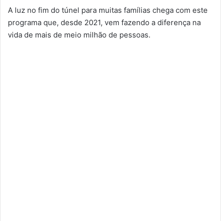
A luz no fim do túnel para muitas famílias chega com este
programa que, desde 2021, vem fazendo a diferença na
vida de mais de meio milhão de pessoas.