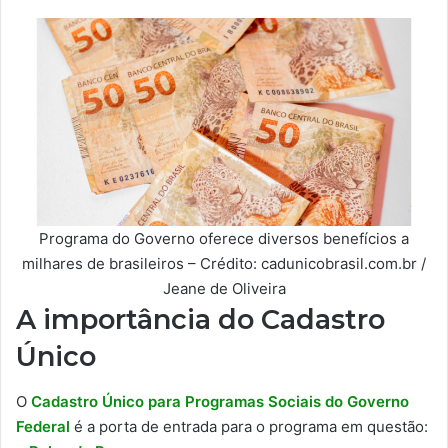
Programa do Governo oferece diversos benefícios a
milhares de brasileiros – Crédito: cadunicobrasil.com.br /
Jeane de Oliveira
A importância do Cadastro
Único
O
Cadastro Único para Programas Sociais do Governo
Federal
é a porta de entrada para o programa em questão: