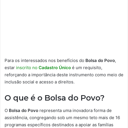
Para os interessados nos benefícios do
Bolsa do Povo
,
estar
inscrito no
Cadastro Único
é um requisito,
reforçando a importância deste instrumento como meio de
inclusão social e acesso a direitos.
O que é o Bolsa do Povo?
O
Bolsa do Povo
representa uma inovadora forma de
assistência, congregando sob um mesmo teto mais de 16
programas específicos destinados a apoiar as famílias