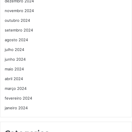
dezembro 2024
novembro 2024
outubro 2024
setembro 2024
agosto 2024
julho 2024
junho 2024
maio 2024
abril 2024
março 2024
fevereiro 2024
janeiro 2024