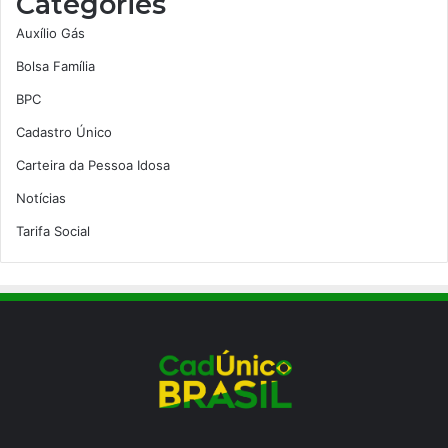
Categories
Auxílio Gás
Bolsa Família
BPC
Cadastro Único
Carteira da Pessoa Idosa
Notícias
Tarifa Social