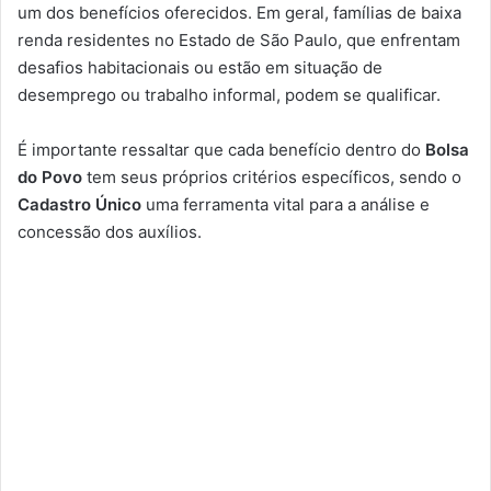
um dos benefícios oferecidos. Em geral, famílias de baixa
renda residentes no Estado de São Paulo, que enfrentam
desafios habitacionais ou estão em situação de
desemprego ou trabalho informal, podem se qualificar.
É importante ressaltar que cada benefício dentro do
Bolsa
do Povo
tem seus próprios critérios específicos, sendo o
Cadastro Único
uma ferramenta vital para a análise e
concessão dos auxílios.