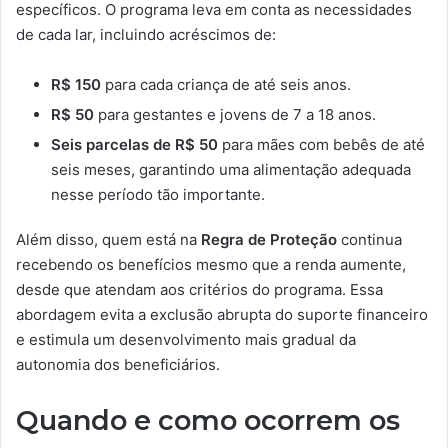
específicos. O programa leva em conta as necessidades
de cada lar, incluindo acréscimos de:
R$ 150
para cada criança de até seis anos.
R$ 50
para gestantes e jovens de 7 a 18 anos.
Seis parcelas de R$ 50
para mães com bebês de até
seis meses, garantindo uma alimentação adequada
nesse período tão importante.
Além disso, quem está na
Regra de Proteção
continua
recebendo os benefícios mesmo que a renda aumente,
desde que atendam aos critérios do programa. Essa
abordagem evita a exclusão abrupta do suporte financeiro
e estimula um desenvolvimento mais gradual da
autonomia dos beneficiários.
Quando e como ocorrem os