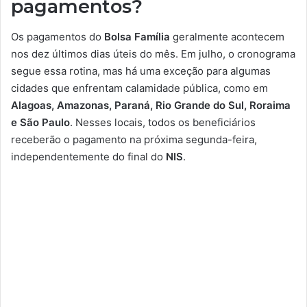
pagamentos?
Os pagamentos do
Bolsa Família
geralmente acontecem
nos dez últimos dias úteis do mês. Em julho, o cronograma
segue essa rotina, mas há uma exceção para algumas
cidades que enfrentam calamidade pública, como em
Alagoas, Amazonas, Paraná, Rio Grande do Sul, Roraima
e São Paulo
. Nesses locais, todos os beneficiários
receberão o pagamento na próxima segunda-feira,
independentemente do final do
NIS
.