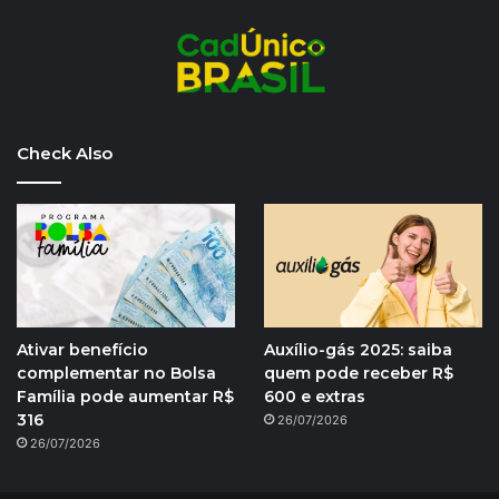
Check Also
Ativar benefício
Auxílio-gás 2025: saiba
complementar no Bolsa
quem pode receber R$
Família pode aumentar R$
600 e extras
316
26/07/2026
26/07/2026