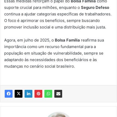
Essas medidas reforçam o papel do
Bolsa Família
como
suporte crucial para milhões, enquanto o
Seguro Defeso
continua a ajudar categorias específicas de trabalhadores.
O foco é aprimorar os benefícios, sempre buscando
promover inclusão social e uma distribuição mais justa.
Agora, em julho de 2025, o
Bolsa Família
reafirma sua
importância como um recurso fundamental para a
população em situação de vulnerabilidade, sempre se
adaptando às necessidades dos beneficiários e às
mudanças no cenário social brasileiro.