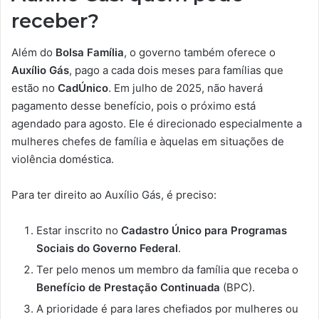
receber?
Além do
Bolsa Família
, o governo também oferece o
Auxílio Gás
, pago a cada dois meses para famílias que
estão no
CadÚnico
. Em julho de 2025, não haverá
pagamento desse benefício, pois o próximo está
agendado para agosto. Ele é direcionado especialmente a
mulheres chefes de família e àquelas em situações de
violência doméstica.
Para ter direito ao Auxílio Gás, é preciso:
Estar inscrito no
Cadastro Único para Programas
Sociais do Governo Federal
.
Ter pelo menos um membro da família que receba o
Benefício de Prestação Continuada
(BPC).
A prioridade é para lares chefiados por mulheres ou