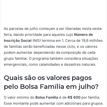
As parcelas de julho começam a ser liberadas nesta sexta-
feira, dando prioridade para aqueles cujo
Número de
Inscrição Social
(NIS) termina em 1. Cerca de 19,6 milhões
de famílias serão beneficiadas nesse ciclo, e os valores
podem aumentar dependendo da composição de cada
grupo familiar. O programa também considera situações
emergenciais, como calamidades e desastres naturais.
Quais são os valores pagos
pelo Bolsa Família em julho?
O valor mínimo do
Bolsa Família
é de
R$ 600
por família.
Esse montante pode aumentar com adicionais para grupos