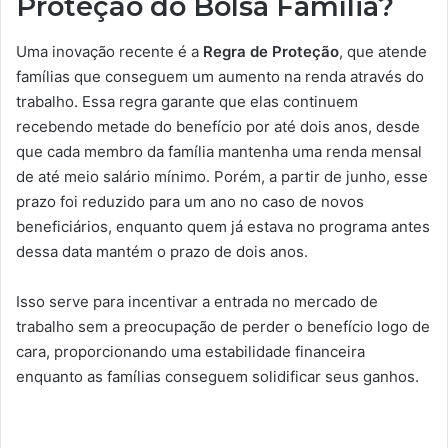
Proteção do Bolsa Família?
Uma inovação recente é a
Regra de Proteção
, que atende
famílias que conseguem um aumento na renda através do
trabalho. Essa regra garante que elas continuem
recebendo metade do benefício por até dois anos, desde
que cada membro da família mantenha uma renda mensal
de até meio salário mínimo. Porém, a partir de junho, esse
prazo foi reduzido para um ano no caso de novos
beneficiários, enquanto quem já estava no programa antes
dessa data mantém o prazo de dois anos.
Isso serve para incentivar a entrada no mercado de
trabalho sem a preocupação de perder o benefício logo de
cara, proporcionando uma estabilidade financeira
enquanto as famílias conseguem solidificar seus ganhos.