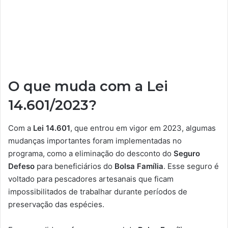
O que muda com a Lei
14.601/2023?
Com a
Lei 14.601
, que entrou em vigor em 2023, algumas
mudanças importantes foram implementadas no
programa, como a eliminação do desconto do
Seguro
Defeso
para beneficiários do
Bolsa Família
. Esse seguro é
voltado para pescadores artesanais que ficam
impossibilitados de trabalhar durante períodos de
preservação das espécies.