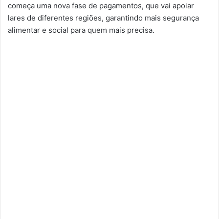
começa uma nova fase de pagamentos, que vai apoiar
lares de diferentes regiões, garantindo mais segurança
alimentar e social para quem mais precisa.