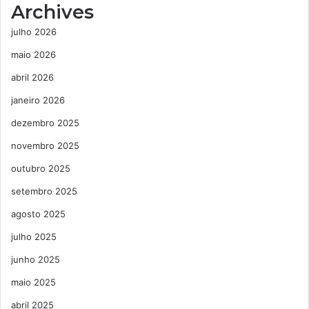
Archives
julho 2026
maio 2026
abril 2026
janeiro 2026
dezembro 2025
novembro 2025
outubro 2025
setembro 2025
agosto 2025
julho 2025
junho 2025
maio 2025
abril 2025