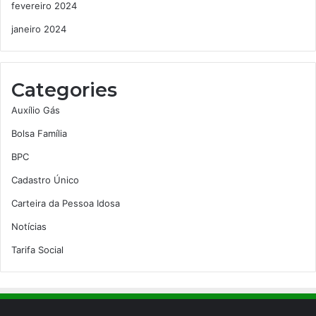
fevereiro 2024
janeiro 2024
Categories
Auxílio Gás
Bolsa Família
BPC
Cadastro Único
Carteira da Pessoa Idosa
Notícias
Tarifa Social