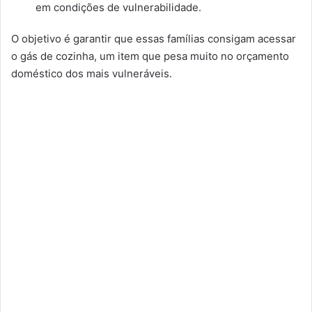
em condições de vulnerabilidade.
O objetivo é garantir que essas famílias consigam acessar
o gás de cozinha, um item que pesa muito no orçamento
doméstico dos mais vulneráveis.