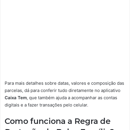
Para mais detalhes sobre datas, valores e composição das
parcelas, dá para conferir tudo diretamente no aplicativo
Caixa Tem
, que também ajuda a acompanhar as contas
digitais e a fazer transações pelo celular.
Como funciona a Regra de