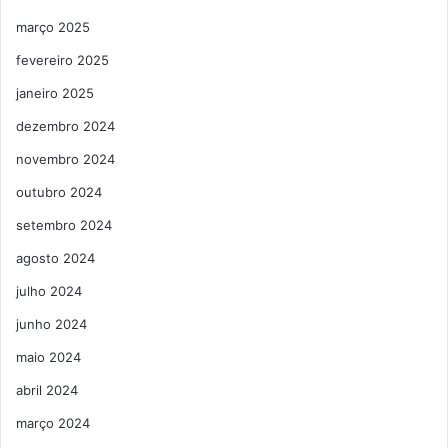
março 2025
fevereiro 2025
janeiro 2025
dezembro 2024
novembro 2024
outubro 2024
setembro 2024
agosto 2024
julho 2024
junho 2024
maio 2024
abril 2024
março 2024