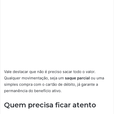
Vale destacar que não é preciso sacar todo o valor.
Qualquer movimentação, seja um
saque parcial
ou uma
simples compra com o cartão de débito, já garante a
permanência do benefício ativo.
Quem precisa ficar atento