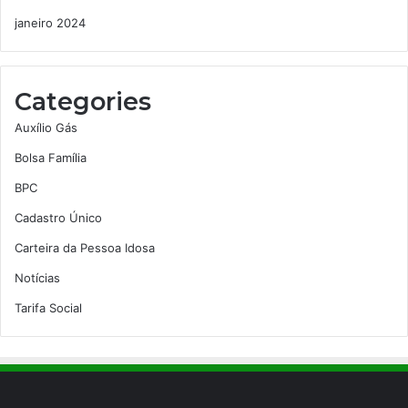
janeiro 2024
Categories
Auxílio Gás
Bolsa Família
BPC
Cadastro Único
Carteira da Pessoa Idosa
Notícias
Tarifa Social