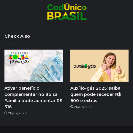
Check Also
Ativar benefício
Auxílio-gás 2025: saiba
complementar no Bolsa
quem pode receber R$
Família pode aumentar R$
600 e extras
316
26/07/2026
26/07/2026