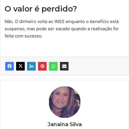
O valor é perdido?
Não. O dinheiro volta ao INSS enquanto o benefício está
suspenso, mas pode ser sacado quando a reativação for
feita com sucesso.
Janaína Silva