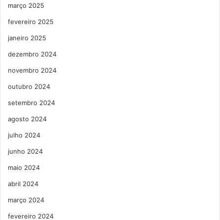
março 2025
fevereiro 2025
janeiro 2025
dezembro 2024
novembro 2024
outubro 2024
setembro 2024
agosto 2024
julho 2024
junho 2024
maio 2024
abril 2024
março 2024
fevereiro 2024