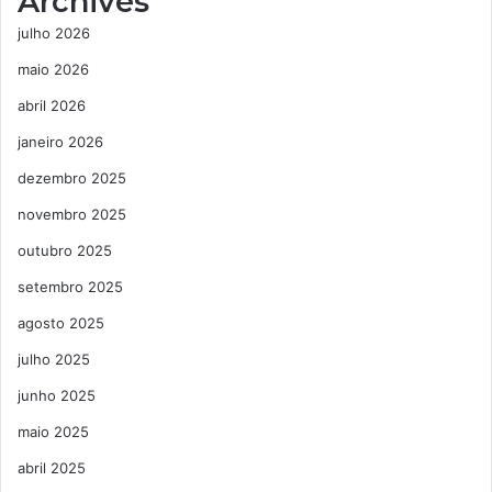
Archives
julho 2026
maio 2026
abril 2026
janeiro 2026
dezembro 2025
novembro 2025
outubro 2025
setembro 2025
agosto 2025
julho 2025
junho 2025
maio 2025
abril 2025