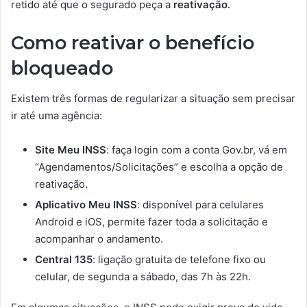
retido até que o segurado peça a
reativação
.
Como reativar o benefício
bloqueado
Existem três formas de regularizar a situação sem precisar
ir até uma agência:
Site Meu INSS
: faça login com a conta Gov.br, vá em
“Agendamentos/Solicitações” e escolha a opção de
reativação.
Aplicativo Meu INSS
: disponível para celulares
Android e iOS, permite fazer toda a solicitação e
acompanhar o andamento.
Central 135
: ligação gratuita de telefone fixo ou
celular, de segunda a sábado, das 7h às 22h.