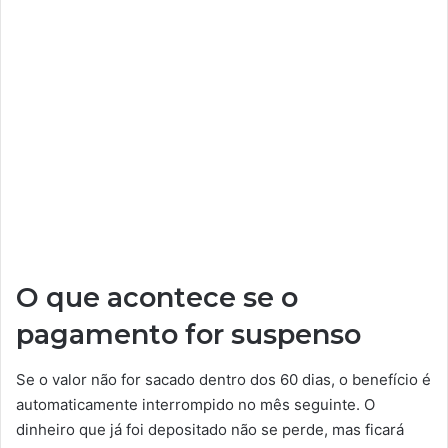
O que acontece se o
pagamento for suspenso
Se o valor não for sacado dentro dos 60 dias, o benefício é
automaticamente interrompido no mês seguinte. O
dinheiro que já foi depositado não se perde, mas ficará