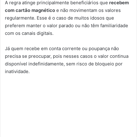
A regra atinge principalmente beneficiários que
recebem
com cartão magnético
e não movimentam os valores
regularmente. Esse é o caso de muitos idosos que
preferem manter o valor parado ou não têm familiaridade
com os canais digitais.
Já quem recebe em conta corrente ou poupança não
precisa se preocupar, pois nesses casos o valor continua
disponível indefinidamente, sem risco de bloqueio por
inatividade.