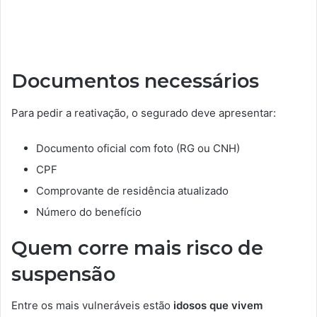
Documentos necessários
Para pedir a reativação, o segurado deve apresentar:
Documento oficial com foto (RG ou CNH)
CPF
Comprovante de residência atualizado
Número do benefício
Quem corre mais risco de
suspensão
Entre os mais vulneráveis estão
idosos que vivem