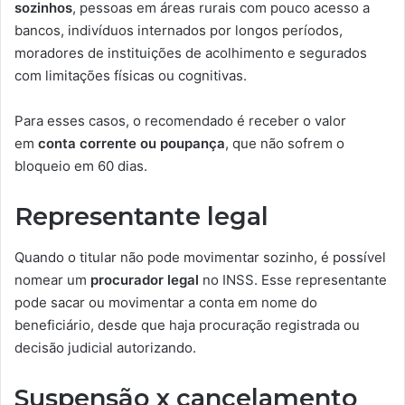
sozinhos
, pessoas em áreas rurais com pouco acesso a
bancos, indivíduos internados por longos períodos,
moradores de instituições de acolhimento e segurados
com limitações físicas ou cognitivas.
Para esses casos, o recomendado é receber o valor
em
conta corrente ou poupança
, que não sofrem o
bloqueio em 60 dias.
Representante legal
Quando o titular não pode movimentar sozinho, é possível
nomear um
procurador legal
no INSS. Esse representante
pode sacar ou movimentar a conta em nome do
beneficiário, desde que haja procuração registrada ou
decisão judicial autorizando.
Suspensão x cancelamento