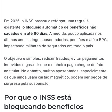
Em 2025, o INSS passou a reforçar uma regra já
existente:
o bloqueio automático de benefícios não
sacados em até 60 dias
. A medida, pouco aplicada nos
últimos anos, atinge aposentadorias, pensões e até o BPC,
impactando milhares de segurados em todo o país.
O objetivo é simples: reduzir fraudes, evitar pagamentos
indevidos e garantir que o dinheiro pago chegue de fato
ao titular. No entanto, muitos aposentados, especialmente
os que ainda usam cartão magnético, podem ser pegos de
surpresa pela suspensão.
Por que o INSS está
bloqueando benefícios