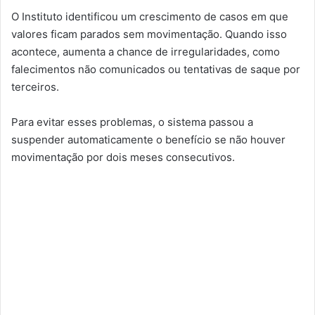
O Instituto identificou um crescimento de casos em que
valores ficam parados sem movimentação. Quando isso
acontece, aumenta a chance de irregularidades, como
falecimentos não comunicados ou tentativas de saque por
terceiros.
Para evitar esses problemas, o sistema passou a
suspender automaticamente o benefício se não houver
movimentação por dois meses consecutivos.