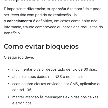
É importante diferenciar:
suspensão
é temporária e pode
ser revertida com pedido de reativação. Já
o
cancelamento
é definitivo, em casos como óbito não
informado, fraude comprovada ou perda dos requisitos do
benefício.
Como evitar bloqueios
O segurado deve:
movimentar o valor depositado dentro de 60 dias;
atualizar seus dados no INSS e no banco;
acompanhar alertas enviados por SMS, aplicativo ou
central 135;
manter atenção às mensagens exibidas nos caixas
eletrônicos.