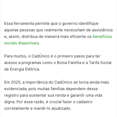
Essa ferramenta permite que o governo identifique
aquelas pessoas que realmente necessitam de assistência
e, assim, distribua de maneira mais eficiente os
benefícios
sociais disponíveis.
Para muitos, o CadÚnico é o primeiro passo para ter
acesso a programas como o Bolsa Família e a Tarifa Social
de Energia Elétrica.
Em 2025, a importância do CadÚnico se torna ainda mais
evidenciada, pois muitas famílias dependem desse
registro para sustentar sua renda e garantir uma vida
digna. Por essa razão, é crucial fazer o cadastro
corretamente e mantê-lo atualizado.