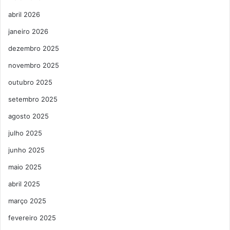
abril 2026
janeiro 2026
dezembro 2025
novembro 2025
outubro 2025
setembro 2025
agosto 2025
julho 2025
junho 2025
maio 2025
abril 2025
março 2025
fevereiro 2025