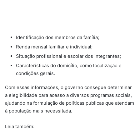
Identificação dos membros da família;
Renda mensal familiar e individual;
Situação profissional e escolar dos integrantes;
Características do domicílio, como localização e
condições gerais.
Com essas informações, o governo consegue determinar
a elegibilidade para acesso a diversos programas sociais,
ajudando na formulação de políticas públicas que atendam
à população mais necessitada.
Leia também: