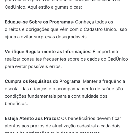
CadÚnico. Aqui estão algumas dicas:
Eduque-se Sobre os Programas
: Conheça todos os
direitos e obrigações que vêm com o Cadastro Único. Isso
ajuda a evitar surpresas desagradáveis.
Verifique Regularmente as Informações
: É importante
realizar consultas frequentes sobre os dados do CadÚnico
para evitar possíveis erros.
Cumpra os Requisitos do Programa
: Manter a frequência
escolar das crianças e o acompanhamento de saúde são
condições fundamentais para a continuidade dos
benefícios.
Esteja Atento aos Prazos
: Os beneficiários devem ficar
atentos aos prazos de atualização cadastral a cada dois