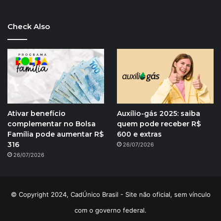
Check Also
Ativar benefício
Auxílio-gás 2025: saiba
complementar no Bolsa
quem pode receber R$
Família pode aumentar R$
600 e extras
316
26/07/2026
26/07/2026
© Copyright 2024, CadÚnico Brasil - Site não oficial, sem vínculo
com o governo federal.