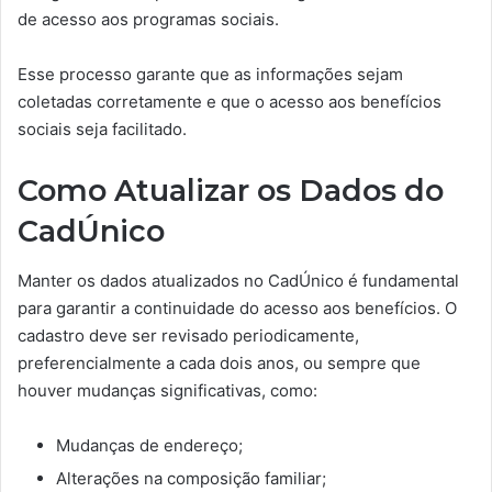
de acesso aos programas sociais.
Esse processo garante que as informações sejam
coletadas corretamente e que o acesso aos benefícios
sociais seja facilitado.
Como Atualizar os Dados do
CadÚnico
Manter os dados atualizados no CadÚnico é fundamental
para garantir a continuidade do acesso aos benefícios. O
cadastro deve ser revisado periodicamente,
preferencialmente a cada dois anos, ou sempre que
houver mudanças significativas, como:
Mudanças de endereço;
Alterações na composição familiar;