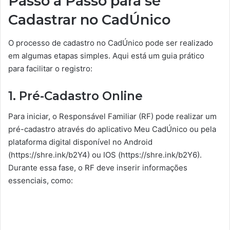
Passo a Passo para se
Cadastrar no CadÚnico
O processo de cadastro no CadÚnico pode ser realizado
em algumas etapas simples. Aqui está um guia prático
para facilitar o registro:
1. Pré-Cadastro Online
Para iniciar, o Responsável Familiar (RF) pode realizar um
pré-cadastro através do aplicativo Meu CadÚnico ou pela
plataforma digital disponível no Android
(https://shre.ink/b2Y4) ou IOS (https://shre.ink/b2Y6).
Durante essa fase, o RF deve inserir informações
essenciais, como: