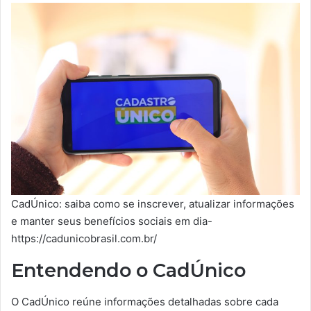
CadÚnico: saiba como se inscrever, atualizar informações
e manter seus benefícios sociais em dia-
https://cadunicobrasil.com.br/
Entendendo o CadÚnico
O CadÚnico reúne informações detalhadas sobre cada