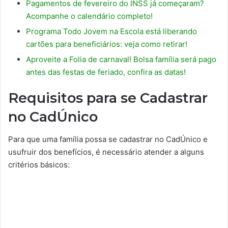
Pagamentos de fevereiro do INSS já começaram?
Acompanhe o calendário completo!
Programa Todo Jovem na Escola está liberando
cartões para beneficiários: veja como retirar!
Aproveite a Folia de carnaval! Bolsa família será pago
antes das festas de feriado, confira as datas!
Requisitos para se Cadastrar
no CadÚnico
Para que uma família possa se cadastrar no CadÚnico e
usufruir dos benefícios, é necessário atender a alguns
critérios básicos: