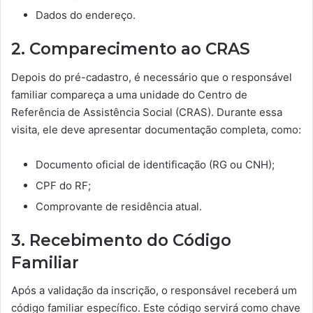
Dados do endereço.
2. Comparecimento ao CRAS
Depois do pré-cadastro, é necessário que o responsável
familiar compareça a uma unidade do Centro de
Referência de Assistência Social (CRAS). Durante essa
visita, ele deve apresentar documentação completa, como:
Documento oficial de identificação (RG ou CNH);
CPF do RF;
Comprovante de residência atual.
3. Recebimento do Código
Familiar
Após a validação da inscrição, o responsável receberá um
código familiar específico. Este código servirá como chave