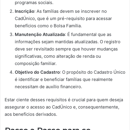
programas sociais.
Inscrição
: As famílias devem se inscrever no
CadÚnico, que é um pré-requisito para acessar
benefícios como o Bolsa Família.
Manutenção Atualizada
: É fundamental que as
informações sejam mantidas atualizadas. O registro
deve ser revisitado sempre que houver mudanças
significativas, como alteração de renda ou
composição familiar.
Objetivo do Cadastro
: O propósito do Cadastro Único
é identificar e beneficiar famílias que realmente
necessitam de auxílio financeiro.
Estar ciente desses requisitos é crucial para quem deseja
assegurar o acesso ao CadÚnico e, consequentemente,
aos benefícios derivados.