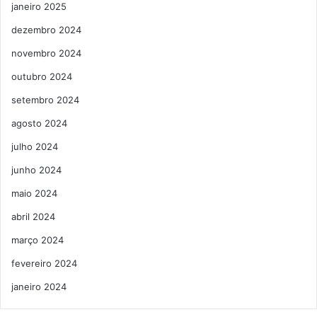
janeiro 2025
dezembro 2024
novembro 2024
outubro 2024
setembro 2024
agosto 2024
julho 2024
junho 2024
maio 2024
abril 2024
março 2024
fevereiro 2024
janeiro 2024