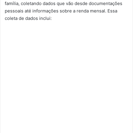
família, coletando dados que vão desde documentações
pessoais até informações sobre a renda mensal. Essa
coleta de dados inclui: