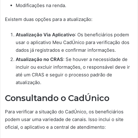
Modificações na renda.
Existem duas opções para a atualização:
Atualização Via Aplicativo
: Os beneficiários podem
usar o aplicativo Meu CadÚnico para verificação dos
dados já registrados e confirmar informações.
Atualização no CRAS
: Se houver a necessidade de
incluir ou excluir informações, o responsável deve ir
até um CRAS e seguir o processo padrão de
atualização.
Consultando o CadÚnico
Para verificar a situação do CadÚnico, os beneficiários
podem usar uma variedade de canais. Isso inclui o site
oficial, o aplicativo e a central de atendimento: