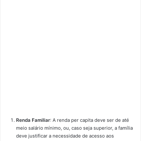
Renda Familiar
: A renda per capita deve ser de até
meio salário mínimo, ou, caso seja superior, a família
deve justificar a necessidade de acesso aos