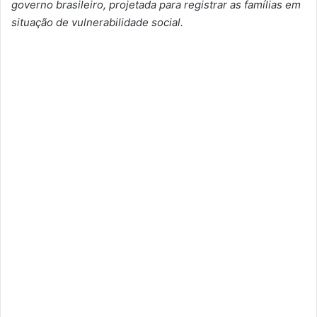
governo brasileiro, projetada para registrar as famílias em
situação de vulnerabilidade social.