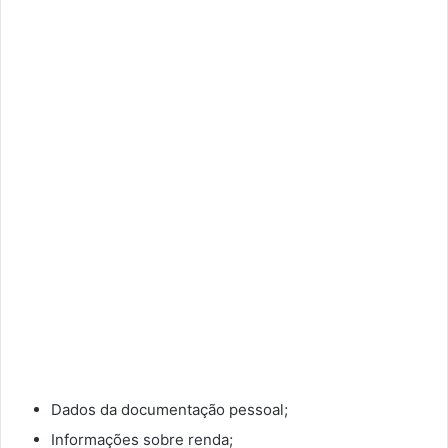
Dados da documentação pessoal;
Informações sobre renda;