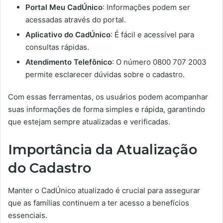
Portal Meu CadÚnico
: Informações podem ser
acessadas através do portal.
Aplicativo do CadÚnico
: É fácil e acessível para
consultas rápidas.
Atendimento Telefônico
: O número 0800 707 2003
permite esclarecer dúvidas sobre o cadastro.
Com essas ferramentas, os usuários podem acompanhar
suas informações de forma simples e rápida, garantindo
que estejam sempre atualizadas e verificadas.
Importância da Atualização
do Cadastro
Manter o CadÚnico atualizado é crucial para assegurar
que as famílias continuem a ter acesso a benefícios
essenciais.