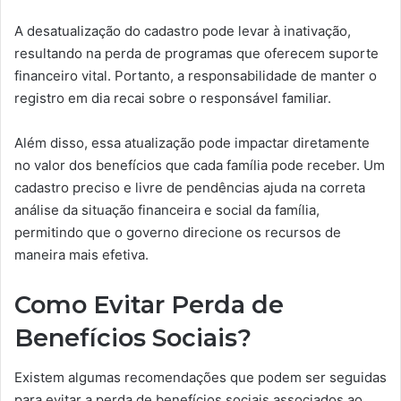
A desatualização do cadastro pode levar à inativação,
resultando na perda de programas que oferecem suporte
financeiro vital. Portanto, a responsabilidade de manter o
registro em dia recai sobre o responsável familiar.
Além disso, essa atualização pode impactar diretamente
no valor dos benefícios que cada família pode receber. Um
cadastro preciso e livre de pendências ajuda na correta
análise da situação financeira e social da família,
permitindo que o governo direcione os recursos de
maneira mais efetiva.
Como Evitar Perda de
Benefícios Sociais?
Existem algumas recomendações que podem ser seguidas
para evitar a perda de benefícios sociais associados ao