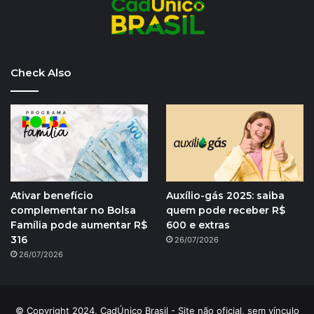
Check Also
Ativar benefício
Auxílio-gás 2025: saiba
complementar no Bolsa
quem pode receber R$
Família pode aumentar R$
600 e extras
316
26/07/2026
26/07/2026
© Copyright 2024, CadÚnico Brasil - Site não oficial, sem vínculo