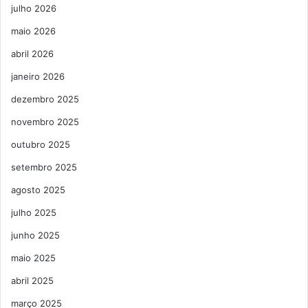
julho 2026
maio 2026
abril 2026
janeiro 2026
dezembro 2025
novembro 2025
outubro 2025
setembro 2025
agosto 2025
julho 2025
junho 2025
maio 2025
abril 2025
março 2025