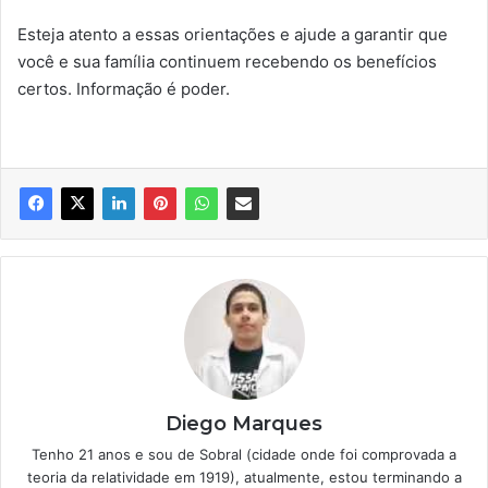
Esteja atento a essas orientações e ajude a garantir que
você e sua família continuem recebendo os benefícios
certos. Informação é poder.
Diego Marques
Tenho 21 anos e sou de Sobral (cidade onde foi comprovada a
teoria da relatividade em 1919), atualmente, estou terminando a