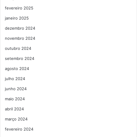
fevereiro 2025
janeiro 2025
dezembro 2024
novembro 2024
outubro 2024
setembro 2024
agosto 2024
julho 2024
junho 2024
maio 2024
abril 2024
março 2024
fevereiro 2024