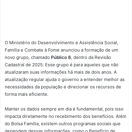
O Ministério do Desenvolvimento e Assistência Social,
Família e Combate à Fome anunciou a formação de um
novo grupo, chamado
Público 8
, dentro da Revisão
Cadastral de 2025. Esse grupo é para aqueles que não
atualizaram suas informações há mais de dois anos. A
atualização regular ajuda o governo a entender melhor as
necessidades da população e direcionar os recursos de
forma mais eficiente.
Manter os dados sempre em dia é fundamental, pois isso
impacta diretamente no recebimento dos benefícios. Além
do Bolsa Família, existem outros programas sociais que
dependem dessas informações, como o Benefício de