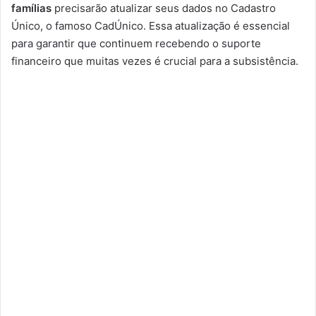
famílias
precisarão atualizar seus dados no Cadastro
Único, o famoso CadÚnico. Essa atualização é essencial
para garantir que continuem recebendo o suporte
financeiro que muitas vezes é crucial para a subsistência.