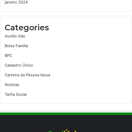
janeiro 2024
Categories
Auxílio Gás
Bolsa Família
BPC
Cadastro Único
Carteira da Pessoa Idosa
Notícias
Tarifa Social