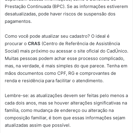
Prestação Continuada (BPC). Se as informações estiverem
desatualizadas, pode haver riscos de suspensão dos
pagamentos.
Como você pode atualizar seu cadastro? O ideal é
procurar o
CRAS
(Centro de Referência de Assistência
Social) mais próximo ou acessar o site oficial do CadÚnico.
Muitas pessoas podem achar esse processo complicado,
mas, na verdade, é mais simples do que parece. Tenha em
mãos documentos como CPF, RG e comprovantes de
renda e residência para facilitar o atendimento.
Lembre-se: as atualizações devem ser feitas pelo menos a
cada dois anos, mas se houver alterações significativas na
família, como mudança de endereço ou alteração na
composição familiar, é bom que essas informações sejam
atualizadas assim que possível.