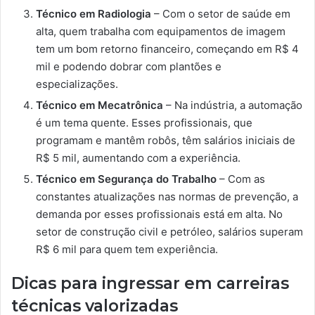
Técnico em Radiologia
– Com o setor de saúde em
alta, quem trabalha com equipamentos de imagem
tem um bom retorno financeiro, começando em R$ 4
mil e podendo dobrar com plantões e
especializações.
Técnico em Mecatrônica
– Na indústria, a automação
é um tema quente. Esses profissionais, que
programam e mantêm robôs, têm salários iniciais de
R$ 5 mil, aumentando com a experiência.
Técnico em Segurança do Trabalho
– Com as
constantes atualizações nas normas de prevenção, a
demanda por esses profissionais está em alta. No
setor de construção civil e petróleo, salários superam
R$ 6 mil para quem tem experiência.
Dicas para ingressar em carreiras
técnicas valorizadas