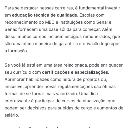
Para se destacar nessas carreiras, é fundamental investir
em
educação técnica de qualidade
. Escolas com
reconhecimento do MEC e instituições como Senai e
Senac fornecem uma base sólida para começar. Além
disso, muitos cursos incluem estágios remunerados, que
são uma ótima maneira de garantir a efetivação logo após
a formação.
Se você já está em uma área relacionada, pode enriquecer
seu currículo com
certificações e especializações
.
Aprimorar habilidades como leitura de projetos ou,
inclusive, aprender novas regulamentações são ótimas
formas de se tornar mais valorizado. Uma dica
interessante é participar de cursos de atualização, que
podem ser decisivos para subidas de cargo e aumentos de
salário.