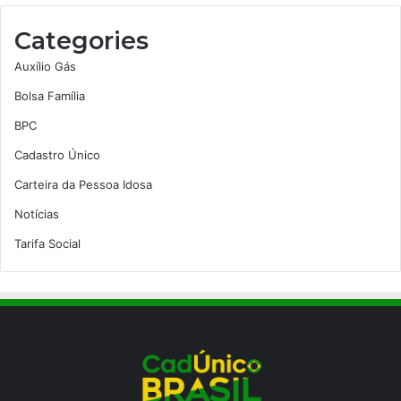
Categories
Auxílio Gás
Bolsa Família
BPC
Cadastro Único
Carteira da Pessoa Idosa
Notícias
Tarifa Social