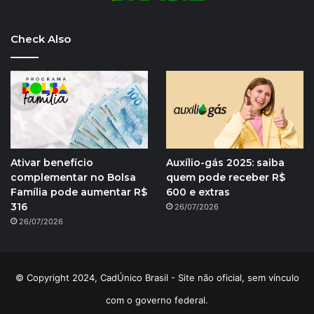
Check Also
Ativar benefício
Auxílio-gás 2025: saiba
complementar no Bolsa
quem pode receber R$
Família pode aumentar R$
600 e extras
316
26/07/2026
26/07/2026
© Copyright 2024, CadÚnico Brasil - Site não oficial, sem vínculo
com o governo federal.