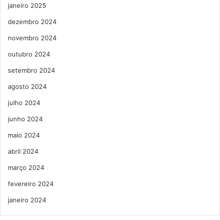
janeiro 2025
dezembro 2024
novembro 2024
outubro 2024
setembro 2024
agosto 2024
julho 2024
junho 2024
maio 2024
abril 2024
março 2024
fevereiro 2024
janeiro 2024