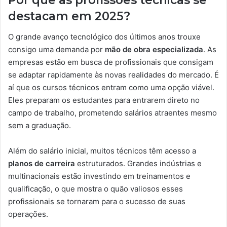
Por que as profissões técnicas se
destacam em 2025?
O grande avanço tecnológico dos últimos anos trouxe
consigo uma demanda por
mão de obra especializada
. As
empresas estão em busca de profissionais que consigam
se adaptar rapidamente às novas realidades do mercado. É
aí que os cursos técnicos entram como uma opção viável.
Eles preparam os estudantes para entrarem direto no
campo de trabalho, prometendo salários atraentes mesmo
sem a graduação.
Além do salário inicial, muitos técnicos têm acesso a
planos de carreira
estruturados. Grandes indústrias e
multinacionais estão investindo em treinamentos e
qualificação, o que mostra o quão valiosos esses
profissionais se tornaram para o sucesso de suas
operações.