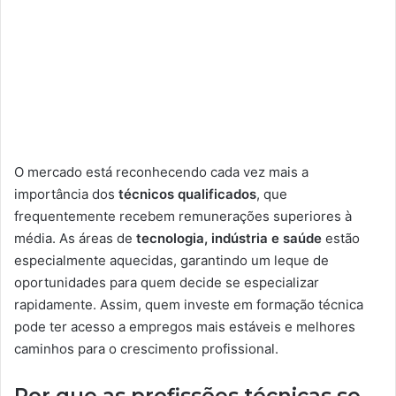
O mercado está reconhecendo cada vez mais a
importância dos
técnicos qualificados
, que
frequentemente recebem remunerações superiores à
média. As áreas de
tecnologia, indústria e saúde
estão
especialmente aquecidas, garantindo um leque de
oportunidades para quem decide se especializar
rapidamente. Assim, quem investe em formação técnica
pode ter acesso a empregos mais estáveis e melhores
caminhos para o crescimento profissional.