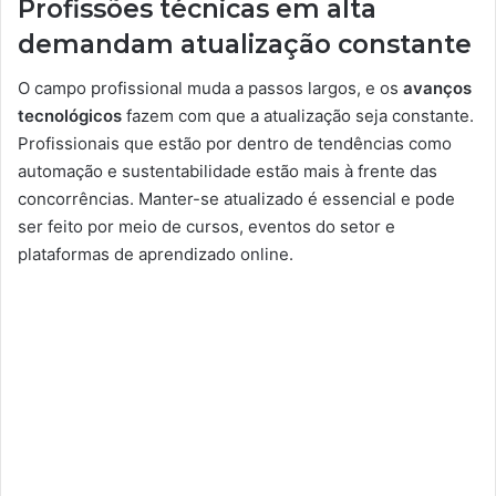
Profissões técnicas em alta
demandam atualização constante
O campo profissional muda a passos largos, e os
avanços
tecnológicos
fazem com que a atualização seja constante.
Profissionais que estão por dentro de tendências como
automação e sustentabilidade estão mais à frente das
concorrências. Manter-se atualizado é essencial e pode
ser feito por meio de cursos, eventos do setor e
plataformas de aprendizado online.