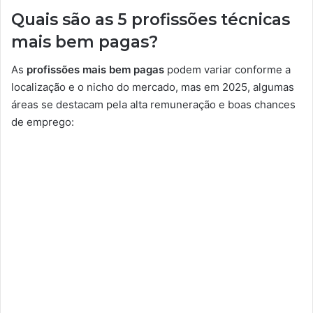
Quais são as 5 profissões técnicas
mais bem pagas?
As
profissões mais bem pagas
podem variar conforme a
localização e o nicho do mercado, mas em 2025, algumas
áreas se destacam pela alta remuneração e boas chances
de emprego: