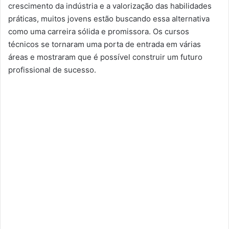
crescimento da indústria e a valorização das habilidades
práticas, muitos jovens estão buscando essa alternativa
como uma carreira sólida e promissora. Os cursos
técnicos se tornaram uma porta de entrada em várias
áreas e mostraram que é possível construir um futuro
profissional de sucesso.