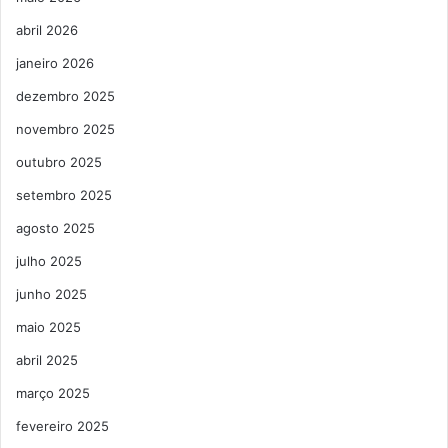
abril 2026
janeiro 2026
dezembro 2025
novembro 2025
outubro 2025
setembro 2025
agosto 2025
julho 2025
junho 2025
maio 2025
abril 2025
março 2025
fevereiro 2025