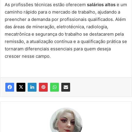
As profissões técnicas estão oferecem
salários altos
e um
caminho rápido para o mercado de trabalho, ajudando a
preencher a demanda por profissionais qualificados. Além
das áreas de mineração, eletrotécnica, radiologia,
mecatrônica e segurança do trabalho se destacarem pela
remissão, a atualização contínua e a qualificação prática se
tornaram diferenciais essenciais para quem deseja
crescer nesse campo.