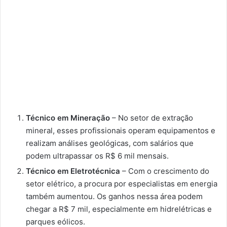
Técnico em Mineração
– No setor de extração
mineral, esses profissionais operam equipamentos e
realizam análises geológicas, com salários que
podem ultrapassar os R$ 6 mil mensais.
Técnico em Eletrotécnica
– Com o crescimento do
setor elétrico, a procura por especialistas em energia
também aumentou. Os ganhos nessa área podem
chegar a R$ 7 mil, especialmente em hidrelétricas e
parques eólicos.