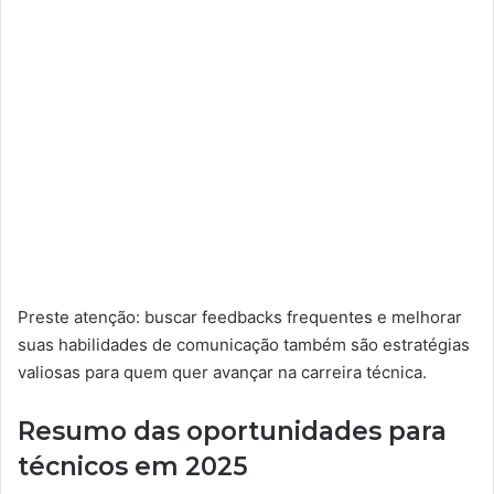
Preste atenção: buscar feedbacks frequentes e melhorar
suas habilidades de comunicação também são estratégias
valiosas para quem quer avançar na carreira técnica.
Resumo das oportunidades para
técnicos em 2025