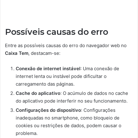
Possíveis causas do erro
Entre as possíveis causas do erro do navegador web no
Caixa Tem
, destacam-se:
Conexão de internet instável
: Uma conexão de
internet lenta ou instável pode dificultar o
carregamento das páginas.
Cache do aplicativo
: O acúmulo de dados no cache
do aplicativo pode interferir no seu funcionamento.
Configurações do dispositivo
: Configurações
inadequadas no smartphone, como bloqueio de
cookies ou restrições de dados, podem causar o
problema.