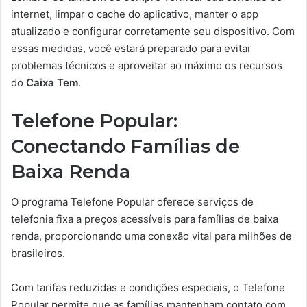
internet, limpar o cache do aplicativo, manter o app
atualizado e configurar corretamente seu dispositivo. Com
essas medidas, você estará preparado para evitar
problemas técnicos e aproveitar ao máximo os recursos
do
Caixa Tem
.
Telefone Popular:
Conectando Famílias de
Baixa Renda
O programa Telefone Popular oferece serviços de
telefonia fixa a preços acessíveis para famílias de baixa
renda, proporcionando uma conexão vital para milhões de
brasileiros.
Com tarifas reduzidas e condições especiais, o Telefone
Popular permite que as famílias mantenham contato com