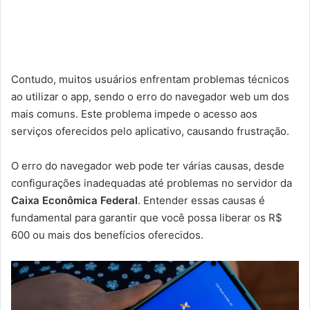
Contudo, muitos usuários enfrentam problemas técnicos
ao utilizar o app, sendo o erro do navegador web um dos
mais comuns. Este problema impede o acesso aos
serviços oferecidos pelo aplicativo, causando frustração.
O erro do navegador web pode ter várias causas, desde
configurações inadequadas até problemas no servidor da
Caixa Econômica Federal
. Entender essas causas é
fundamental para garantir que você possa liberar os R$
600 ou mais dos benefícios oferecidos.