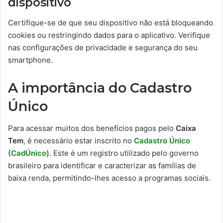
dispositivo
Certifique-se de que seu dispositivo não está bloqueando
cookies ou restringindo dados para o aplicativo. Verifique
nas configurações de privacidade e segurança do seu
smartphone.
A importância do Cadastro
Único
Para acessar muitos dos benefícios pagos pelo
Caixa
Tem
, é necessário estar inscrito no
Cadastro Único
(CadÚnico)
. Este é um registro utilizado pelo governo
brasileiro para identificar e caracterizar as famílias de
baixa renda, permitindo-lhes acesso a programas sociais.