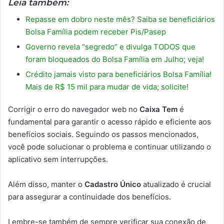
Leia também:
Repasse em dobro neste mês? Saiba se beneficiários
Bolsa Família podem receber Pis/Pasep
Governo revela “segredo” e divulga TODOS que
foram bloqueados do Bolsa Família em Julho; veja!
Crédito jamais visto para beneficiários Bolsa Família!
Mais de R$ 15 mil para mudar de vida; solicite!
Corrigir o erro do navegador web no
Caixa Tem
é
fundamental para garantir o acesso rápido e eficiente aos
benefícios sociais. Seguindo os passos mencionados,
você pode solucionar o problema e continuar utilizando o
aplicativo sem interrupções.
Além disso, manter o
Cadastro Único
atualizado é crucial
para assegurar a continuidade dos benefícios.
Lembre-se também de sempre verificar sua conexão de