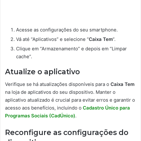
Acesse as configurações do seu smartphone.
Vá até “Aplicativos” e selecione “
Caixa Tem
“.
Clique em “Armazenamento” e depois em “Limpar
cache”.
Atualize o aplicativo
Verifique se há atualizações disponíveis para o
Caixa Tem
na loja de aplicativos do seu dispositivo. Manter o
aplicativo atualizado é crucial para evitar erros e garantir o
acesso aos benefícios, incluindo o
Cadastro Único para
Programas Sociais (CadÚnico)
.
Reconfigure as configurações do