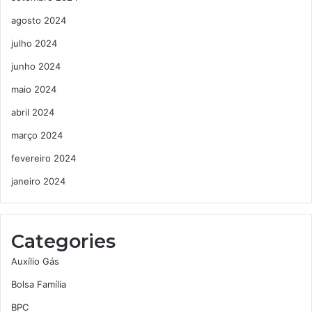
agosto 2024
julho 2024
junho 2024
maio 2024
abril 2024
março 2024
fevereiro 2024
janeiro 2024
Categories
Auxílio Gás
Bolsa Família
BPC