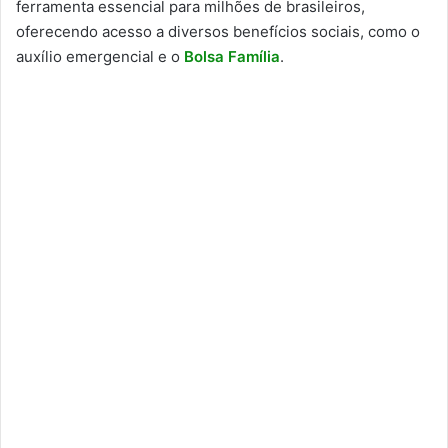
ferramenta essencial para milhões de brasileiros,
oferecendo acesso a diversos benefícios sociais, como o
auxílio emergencial e o
Bolsa Família
.