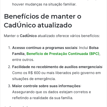
houver mudanças na situação familiar.
Benefícios de manter o
CadÚnico atualizado
Manter o
CadÚnico
atualizado oferece vários benefícios:
Acesso contínuo a programas sociais
: Inclui
Bolsa
Família
,
Benefício de Prestação Continuada (BPC)
,
entre outros.
Facilidade no recebimento de auxílios emergenciais
:
Como os R$ 600 ou mais liberados pelo governo em
situações de emergência.
Maior controle sobre suas informações
:
Assegurando que os dados estejam corretos e
refletindo a realidade da sua família.