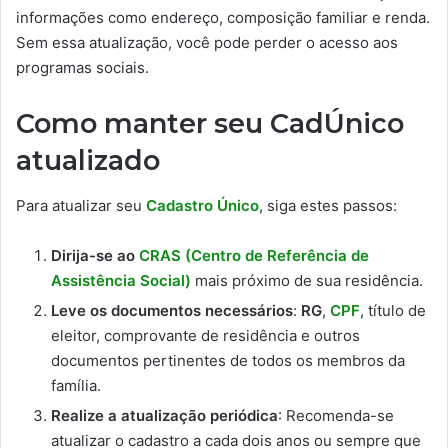
informações como endereço, composição familiar e renda.
Sem essa atualização, você pode perder o acesso aos
programas sociais.
Como manter seu CadÚnico
atualizado
Para atualizar seu
Cadastro Único
, siga estes passos:
Dirija-se ao
CRAS (Centro de Referência de
Assistência Social)
mais próximo de sua residência.
Leve os documentos necessários
:
RG
,
CPF
, título de
eleitor, comprovante de residência e outros
documentos pertinentes de todos os membros da
família.
Realize a atualização periódica
: Recomenda-se
atualizar o cadastro a cada dois anos ou sempre que