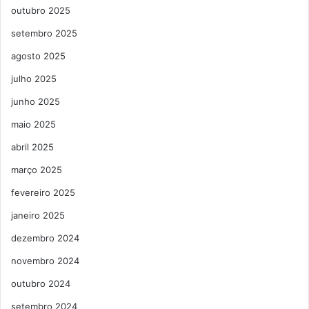
outubro 2025
setembro 2025
agosto 2025
julho 2025
junho 2025
maio 2025
abril 2025
março 2025
fevereiro 2025
janeiro 2025
dezembro 2024
novembro 2024
outubro 2024
setembro 2024