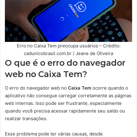
Erro no Caixa Tem preocupa usuários – Crédito:
cadunicobrasil.com.br / Jeane de Oliveira
O que é o erro do navegador
web no Caixa Tem?
O erro do navegador web no
Caixa Tem
ocorre quando o
aplicativo não consegue carregar corretamente as páginas
web internas. Isso pode ser frustrante, especialmente
quando você precisa acessar rapidamente seu saldo ou
realizar transações.
Esse problema pode ter várias causas, desde