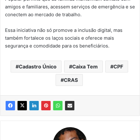
amigos e familiares, acessem serviços de emergência e se
conectem ao mercado de trabalho.
Essa iniciativa não só promove a inclusão digital, mas
também fortalece os laços sociais e oferece mais
segurança e comodidade para os beneficiários.
Cadastro Único
Caixa Tem
CPF
CRAS