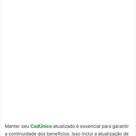
Manter seu
CadÚnico
atualizado é essencial para garantir
a continuidade dos benefícios. Isso inclui a atualização de