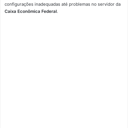
configurações inadequadas até problemas no servidor da
Caixa Econômica Federal
.