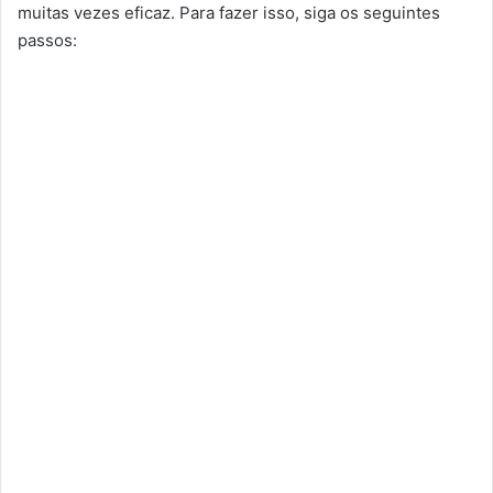
muitas vezes eficaz. Para fazer isso, siga os seguintes
passos: