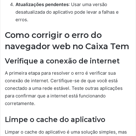
Atualizações pendentes
: Usar uma versão
desatualizada do aplicativo pode levar a falhas e
erros.
Como corrigir o erro do
navegador web no Caixa Tem
Verifique a conexão de internet
A primeira etapa para resolver o erro é verificar sua
conexão de internet. Certifique-se de que você está
conectado a uma rede estável. Teste outras aplicações
para confirmar que a internet está funcionando
corretamente.
Limpe o cache do aplicativo
Limpar o cache do aplicativo é uma solução simples, mas