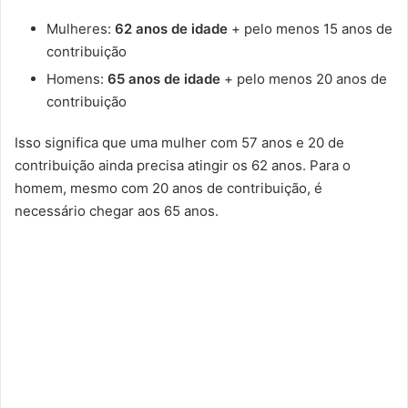
Mulheres:
62 anos de idade
+ pelo menos 15 anos de
contribuição
Homens:
65 anos de idade
+ pelo menos 20 anos de
contribuição
Isso significa que uma mulher com 57 anos e 20 de
contribuição ainda precisa atingir os 62 anos. Para o
homem, mesmo com 20 anos de contribuição, é
necessário chegar aos 65 anos.