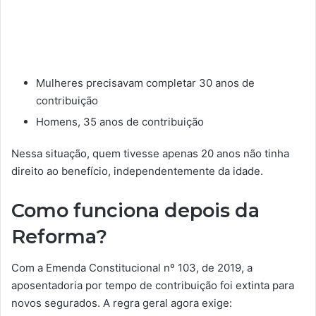
Mulheres precisavam completar 30 anos de
contribuição
Homens, 35 anos de contribuição
Nessa situação, quem tivesse apenas 20 anos não tinha
direito ao benefício, independentemente da idade.
Como funciona depois da
Reforma?
Com a Emenda Constitucional nº 103, de 2019, a
aposentadoria por tempo de contribuição foi extinta para
novos segurados. A regra geral agora exige: