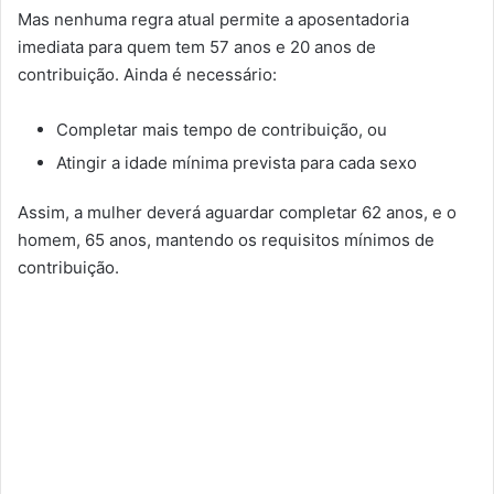
Mas nenhuma regra atual permite a aposentadoria
imediata para quem tem 57 anos e 20 anos de
contribuição. Ainda é necessário:
Completar mais tempo de contribuição, ou
Atingir a idade mínima prevista para cada sexo
Assim, a mulher deverá aguardar completar 62 anos, e o
homem, 65 anos, mantendo os requisitos mínimos de
contribuição.