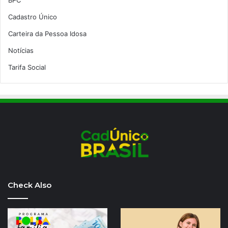
Cadastro Único
Carteira da Pessoa Idosa
Notícias
Tarifa Social
Check Also