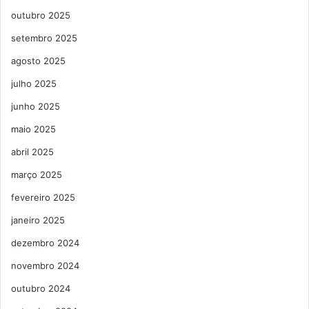
outubro 2025
setembro 2025
agosto 2025
julho 2025
junho 2025
maio 2025
abril 2025
março 2025
fevereiro 2025
janeiro 2025
dezembro 2024
novembro 2024
outubro 2024