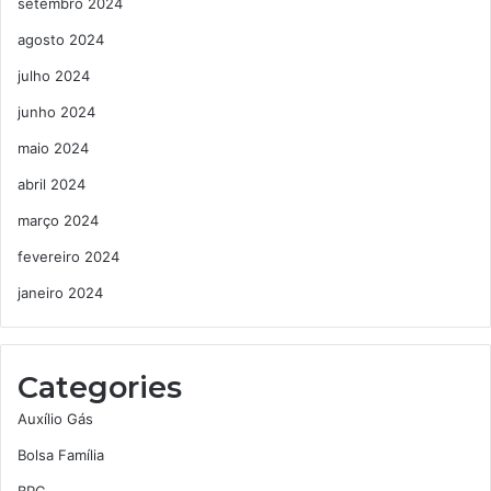
setembro 2024
agosto 2024
julho 2024
junho 2024
maio 2024
abril 2024
março 2024
fevereiro 2024
janeiro 2024
Categories
Auxílio Gás
Bolsa Família
BPC