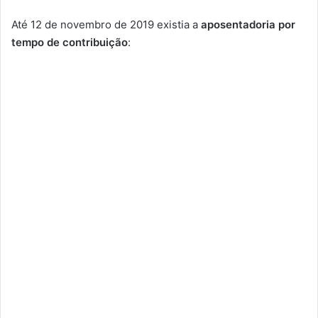
Até 12 de novembro de 2019 existia a
aposentadoria por
tempo de contribuição
: