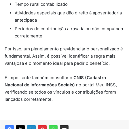
Tempo rural contabilizado
Atividades especiais que dão direito à aposentadoria
antecipada
Períodos de contribuição atrasada ou não computada
corretamente
Por isso, um planejamento previdenciário personalizado é
fundamental. Assim, é possível identificar a regra mais
vantajosa e o momento ideal para pedir o benefício.
É importante também consultar o
CNIS (Cadastro
Nacional de Informações Sociais)
no portal Meu INSS,
verificando se todos os vínculos e contribuições foram
lançados corretamente.