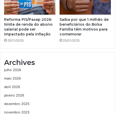
Reforma PIS/Pasep 2026:
Saiba por que 1 milhão de
limite de renda do abono
beneficiários do Bolsa
salarial pode ser
Família têm motivos para
impactado pela inflação
comemorar
25/11/2025
25/01/2025
Archives
julho 2026
maio 2026
abril 2026
janeiro 2026
dezembro 2025
novembro 2025