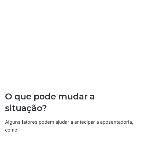
O que pode mudar a
situação?
Alguns fatores podem ajudar a antecipar a aposentadoria,
como: