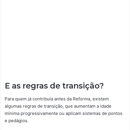
E as regras de transição?
Para quem já contribuía antes da Reforma, existem
algumas regras de transição, que aumentam a idade
mínima progressivamente ou aplicam sistemas de pontos
e pedágios.