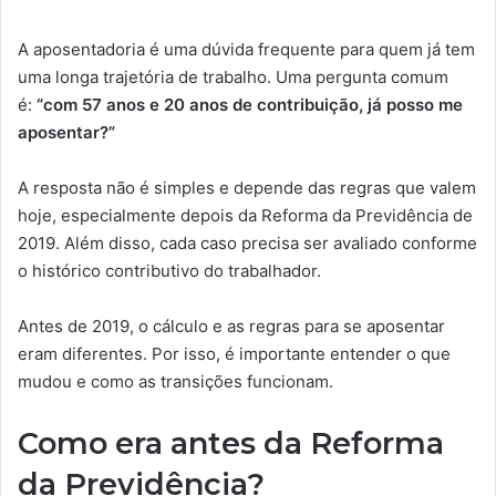
A aposentadoria é uma dúvida frequente para quem já tem
uma longa trajetória de trabalho. Uma pergunta comum
é:
“com 57 anos e 20 anos de contribuição, já posso me
aposentar?”
A resposta não é simples e depende das regras que valem
hoje, especialmente depois da Reforma da Previdência de
2019. Além disso, cada caso precisa ser avaliado conforme
o histórico contributivo do trabalhador.
Antes de 2019, o cálculo e as regras para se aposentar
eram diferentes. Por isso, é importante entender o que
mudou e como as transições funcionam.
Como era antes da Reforma
da Previdência?