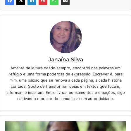
Janaína Silva
Amante da leitura desde sempre, encontrei nas palavras um
refúgio e uma forma poderosa de expressão. Escrever é, para
mim, uma paixão que se renova a cada página, a cada história
contada. Gosto de transformar ideias em textos que tocam,
informam e inspiram. Entre livros, pensamentos e emoções, sigo
cultivando o prazer de comunicar com autenticidade.
Prova
de