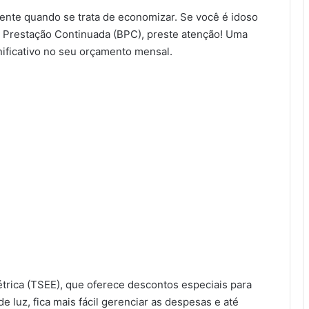
ente quando se trata de economizar. Se você é idoso
 Prestação Continuada (BPC), preste atenção! Uma
nificativo no seu orçamento mensal.
étrica (TSEE), que oferece descontos especiais para
 luz, fica mais fácil gerenciar as despesas e até