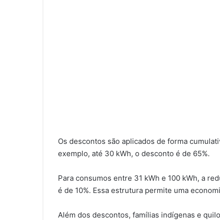
Os descontos são aplicados de forma cumulat
exemplo, até 30 kWh, o desconto é de 65%.
Para consumos entre 31 kWh e 100 kWh, a red
é de 10%. Essa estrutura permite uma economia 
Além dos descontos, famílias indígenas e quil