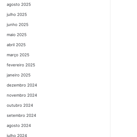
agosto 2025
julho 2025
junho 2025
maio 2025
abril 2025
março 2025
fevereiro 2025
janeiro 2025
dezembro 2024
novembro 2024
outubro 2024
setembro 2024
agosto 2024
julho 2024