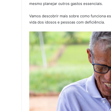
mesmo planejar outros gastos essenciais.
Vamos descobrir mais sobre como funciona ess
vida dos idosos e pessoas com deficiência.