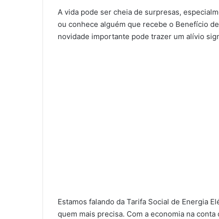
A vida pode ser cheia de surpresas, especialm
ou conhece alguém que recebe o Benefício de
novidade importante pode trazer um alívio sig
Estamos falando da Tarifa Social de Energia El
quem mais precisa. Com a economia na conta de