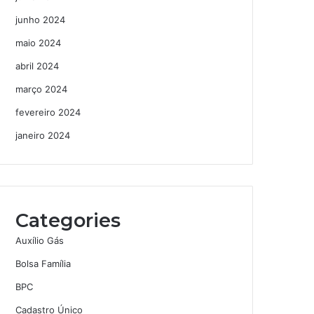
junho 2024
maio 2024
abril 2024
março 2024
fevereiro 2024
janeiro 2024
Categories
Auxílio Gás
Bolsa Família
BPC
Cadastro Único