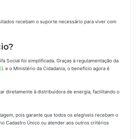
itados recebam o suporte necessário para viver com
cio?
ifa Social foi simplificada. Graças à regulamentação da
EL
e o Ministério da Cidadania, o benefício agora é
ar diretamente à distribuidora de energia, facilitando o
tagem, pois garante que todos os elegíveis recebam o
 no Cadastro Único ou atender aos outros critérios