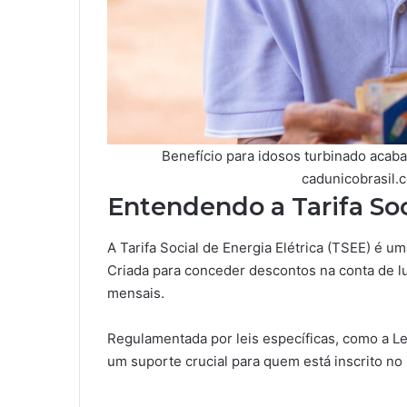
Benefício para idosos turbinado acaba 
cadunicobrasil.c
Entendendo a Tarifa Soc
A Tarifa Social de Energia Elétrica (TSEE) é uma
Criada para conceder descontos na conta de luz
mensais.
Regulamentada por leis específicas, como a Lei
um suporte crucial para quem está inscrito no