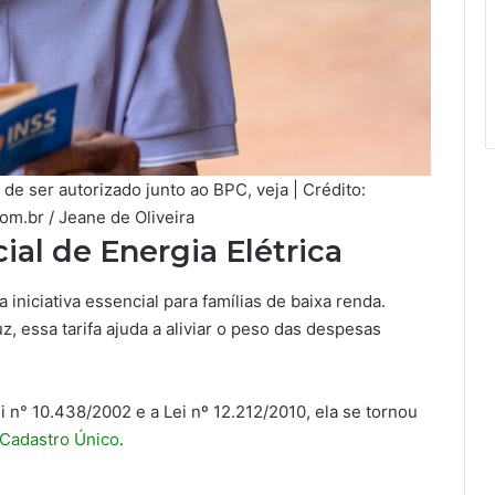
de ser autorizado junto ao BPC, veja | Crédito:
om.br / Jeane de Oliveira
ial de Energia Elétrica
 iniciativa essencial para famílias de baixa renda.
, essa tarifa ajuda a aliviar o peso das despesas
 n° 10.438/2002 e a Lei nº 12.212/2010, ela se tornou
Cadastro Único
.