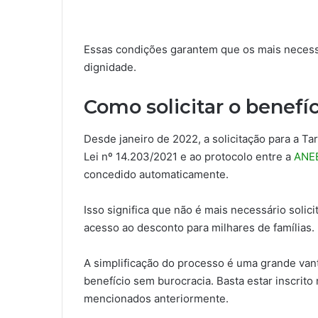
Essas condições garantem que os mais necess
dignidade.
Como solicitar o benefí
Desde janeiro de 2022, a solicitação para a Tar
Lei nº 14.203/2021 e ao protocolo entre a
ANE
concedido automaticamente.
Isso significa que não é mais necessário solicit
acesso ao desconto para milhares de famílias.
A simplificação do processo é uma grande van
benefício sem burocracia. Basta estar inscrito
mencionados anteriormente.