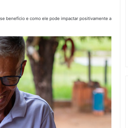
e benefício e como ele pode impactar positivamente a