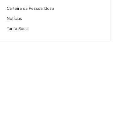
Carteira da Pessoa Idosa
Notícias
Tarifa Social