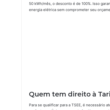
50 kWh/mês, o desconto é de 100%. Isso gara
energia elétrica sem comprometer seu orçame
Quem tem direito à Tari
Para se qualificar para a TSEE, é necessário at