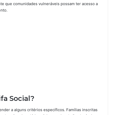
nte que comunidades vulneráveis possam ter acesso a
nto.
fa Social?
ender a alguns critérios específicos. Famílias inscritas