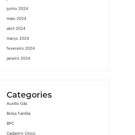
junho 2024
maio 2024
abril 2024
março 2024
fevereiro 2024
janeiro 2024
Categories
Auxílio Gás
Bolsa Família
BPC
Cadastro Único