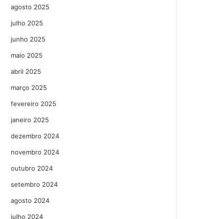
agosto 2025
julho 2025
junho 2025
maio 2025
abril 2025
março 2025
fevereiro 2025
janeiro 2025
dezembro 2024
novembro 2024
outubro 2024
setembro 2024
agosto 2024
julho 2024