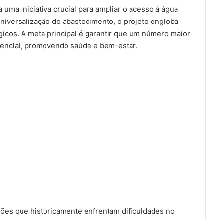
 uma iniciativa crucial para ampliar o acesso à água
niversalização do abastecimento, o projeto engloba
gicos. A meta principal é garantir que um número maior
ssencial, promovendo saúde e bem-estar.
ões que historicamente enfrentam dificuldades no