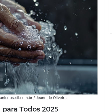
nicobrasil.com.br / Jeane de Oliveira
 para Todos 2025