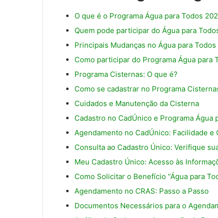
O que é o Programa Água para Todos 20
Quem pode participar do Água para Todo
Principais Mudanças no Água para Todos
Como participar do Programa Água para
Programa Cisternas: O que é?
Como se cadastrar no Programa Cisterna
Cuidados e Manutenção da Cisterna
Cadastro no CadÚnico e Programa Água 
Agendamento no CadÚnico: Facilidade e 
Consulta ao Cadastro Único: Verifique su
Meu Cadastro Único: Acesso às Informaç
Como Solicitar o Benefício “Água para To
Agendamento no CRAS: Passo a Passo
Documentos Necessários para o Agenda