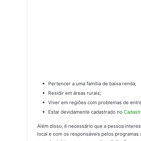
Pertencer a uma família de baixa renda;
Residir em áreas rurais;
Viver em regiões com problemas de entr
Estar devidamente cadastrado no
Cadastr
Além disso, é necessário que a pessoa interes
local e com os responsáveis pelos programas s