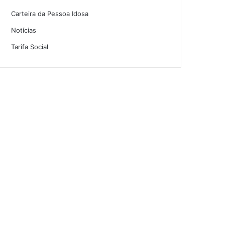
Carteira da Pessoa Idosa
Notícias
Tarifa Social