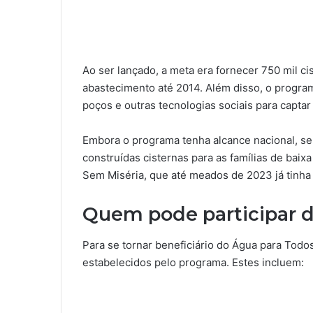
Ao ser lançado, a meta era fornecer 750 mil ci
abastecimento até 2014. Além disso, o program
poços e outras tecnologias sociais para capta
Embora o programa tenha alcance nacional, seu
construídas cisternas para as famílias de baix
Sem Miséria, que até meados de 2023 já tinha
Quem pode participar 
Para se tornar beneficiário do Água para Todos
estabelecidos pelo programa. Estes incluem: