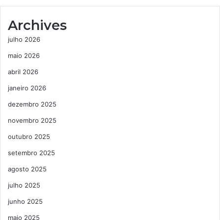
Archives
julho 2026
maio 2026
abril 2026
janeiro 2026
dezembro 2025
novembro 2025
outubro 2025
setembro 2025
agosto 2025
julho 2025
junho 2025
maio 2025