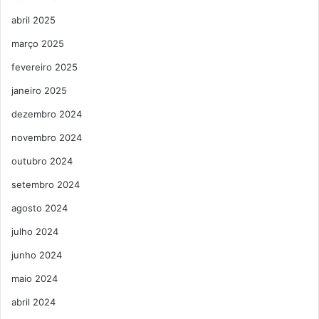
abril 2025
março 2025
fevereiro 2025
janeiro 2025
dezembro 2024
novembro 2024
outubro 2024
setembro 2024
agosto 2024
julho 2024
junho 2024
maio 2024
abril 2024