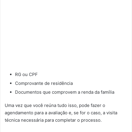
RG ou CPF
Comprovante de residência
Documentos que comprovem a renda da família
Uma vez que você reúna tudo isso, pode fazer o
agendamento para a avaliação e, se for o caso, a visita
técnica necessária para completar o processo.