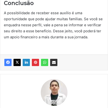
Conclusão
A possibilidade de receber esse auxílio é uma
oportunidade que pode ajudar muitas famílias. Se você se
enquadra nesse perfil, vale a pena se informar e verificar
seu direito a esse benefício. Desse jeito, você poderá ter
um apoio financeiro a mais durante a sua jornada.