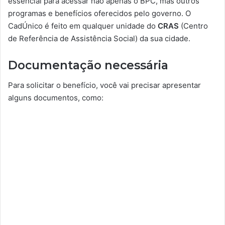
essencial para acessar não apenas o BPC, mas outros
programas e benefícios oferecidos pelo governo. O
CadÚnico é feito em qualquer unidade do
CRAS
(Centro
de Referência de Assistência Social) da sua cidade.
Documentação necessária
Para solicitar o benefício, você vai precisar apresentar
alguns documentos, como: