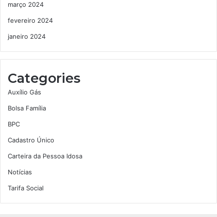
março 2024
fevereiro 2024
janeiro 2024
Categories
Auxílio Gás
Bolsa Família
BPC
Cadastro Único
Carteira da Pessoa Idosa
Notícias
Tarifa Social