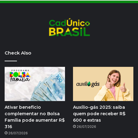
Check Also
Ativar benefício
Auxílio-gás 2025: saiba
complementar no Bolsa
quem pode receber R$
Família pode aumentar R$
600 e extras
316
26/07/2026
26/07/2026