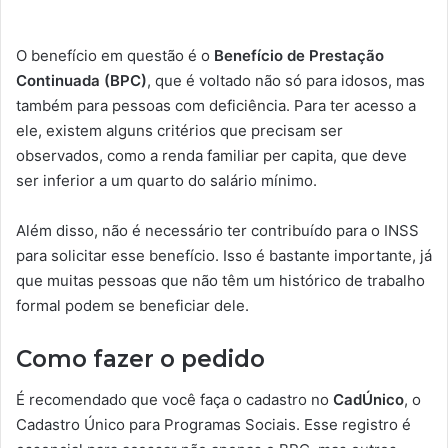
O benefício em questão é o
Benefício de Prestação
Continuada (BPC)
, que é voltado não só para idosos, mas
também para pessoas com deficiência. Para ter acesso a
ele, existem alguns critérios que precisam ser
observados, como a renda familiar per capita, que deve
ser inferior a um quarto do salário mínimo.
Além disso, não é necessário ter contribuído para o INSS
para solicitar esse benefício. Isso é bastante importante, já
que muitas pessoas que não têm um histórico de trabalho
formal podem se beneficiar dele.
Como fazer o pedido
É recomendado que você faça o cadastro no
CadÚnico
, o
Cadastro Único para Programas Sociais. Esse registro é