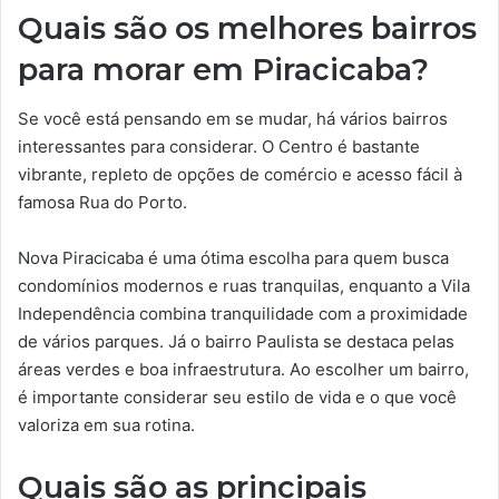
Quais são os melhores bairros
para morar em Piracicaba?
Se você está pensando em se mudar, há vários bairros
interessantes para considerar. O Centro é bastante
vibrante, repleto de opções de comércio e acesso fácil à
famosa Rua do Porto.
Nova Piracicaba é uma ótima escolha para quem busca
condomínios modernos e ruas tranquilas, enquanto a Vila
Independência combina tranquilidade com a proximidade
de vários parques. Já o bairro Paulista se destaca pelas
áreas verdes e boa infraestrutura. Ao escolher um bairro,
é importante considerar seu estilo de vida e o que você
valoriza em sua rotina.
Quais são as principais