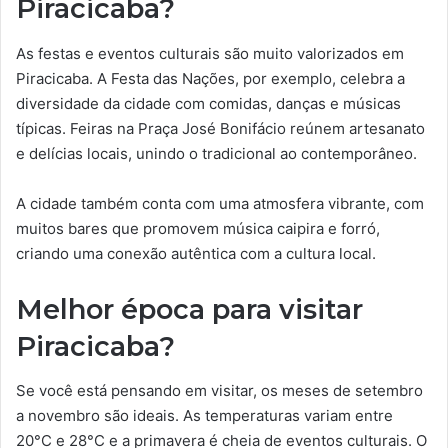
Piracicaba?
As festas e eventos culturais são muito valorizados em
Piracicaba. A Festa das Nações, por exemplo, celebra a
diversidade da cidade com comidas, danças e músicas
típicas. Feiras na Praça José Bonifácio reúnem artesanato
e delícias locais, unindo o tradicional ao contemporâneo.
A cidade também conta com uma atmosfera vibrante, com
muitos bares que promovem música caipira e forró,
criando uma conexão autêntica com a cultura local.
Melhor época para visitar
Piracicaba?
Se você está pensando em visitar, os meses de setembro
a novembro são ideais. As temperaturas variam entre
20°C e 28°C e a primavera é cheia de eventos culturais. O