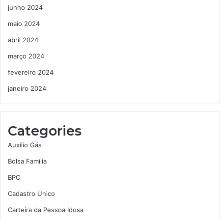
junho 2024
maio 2024
abril 2024
março 2024
fevereiro 2024
janeiro 2024
Categories
Auxílio Gás
Bolsa Família
BPC
Cadastro Único
Carteira da Pessoa Idosa