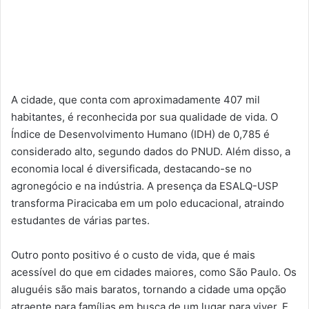
A cidade, que conta com aproximadamente 407 mil
habitantes, é reconhecida por sua qualidade de vida. O
Índice de Desenvolvimento Humano (IDH) de 0,785 é
considerado alto, segundo dados do PNUD. Além disso, a
economia local é diversificada, destacando-se no
agronegócio e na indústria. A presença da ESALQ-USP
transforma Piracicaba em um polo educacional, atraindo
estudantes de várias partes.
Outro ponto positivo é o custo de vida, que é mais
acessível do que em cidades maiores, como São Paulo. Os
aluguéis são mais baratos, tornando a cidade uma opção
atraente para famílias em busca de um lugar para viver. E