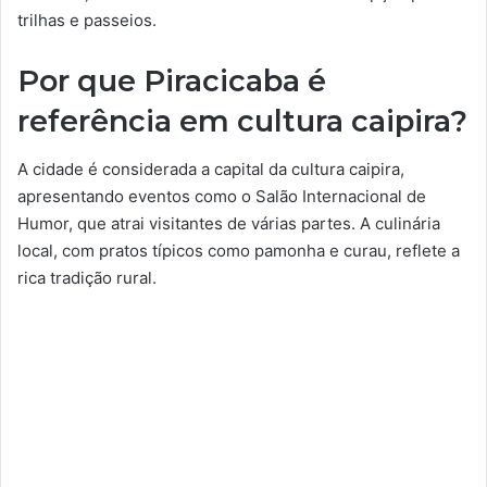
trilhas e passeios.
Por que Piracicaba é
referência em cultura caipira?
A cidade é considerada a capital da cultura caipira,
apresentando eventos como o Salão Internacional de
Humor, que atrai visitantes de várias partes. A culinária
local, com pratos típicos como pamonha e curau, reflete a
rica tradição rural.