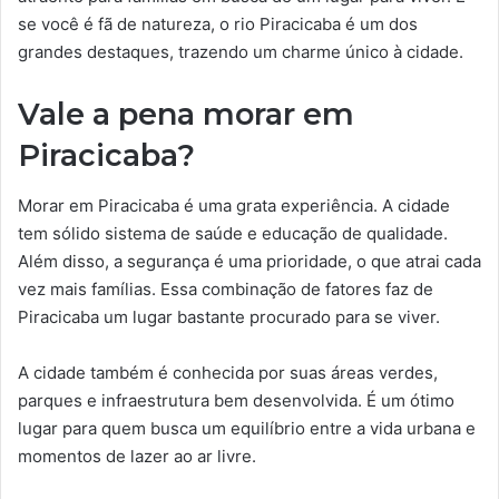
se você é fã de natureza, o rio Piracicaba é um dos
grandes destaques, trazendo um charme único à cidade.
Vale a pena morar em
Piracicaba?
Morar em Piracicaba é uma grata experiência. A cidade
tem sólido sistema de saúde e educação de qualidade.
Além disso, a segurança é uma prioridade, o que atrai cada
vez mais famílias. Essa combinação de fatores faz de
Piracicaba um lugar bastante procurado para se viver.
A cidade também é conhecida por suas áreas verdes,
parques e infraestrutura bem desenvolvida. É um ótimo
lugar para quem busca um equilíbrio entre a vida urbana e
momentos de lazer ao ar livre.