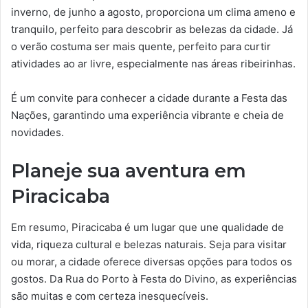
inverno, de junho a agosto, proporciona um clima ameno e
tranquilo, perfeito para descobrir as belezas da cidade. Já
o verão costuma ser mais quente, perfeito para curtir
atividades ao ar livre, especialmente nas áreas ribeirinhas.
É um convite para conhecer a cidade durante a Festa das
Nações, garantindo uma experiência vibrante e cheia de
novidades.
Planeje sua aventura em
Piracicaba
Em resumo, Piracicaba é um lugar que une qualidade de
vida, riqueza cultural e belezas naturais. Seja para visitar
ou morar, a cidade oferece diversas opções para todos os
gostos. Da Rua do Porto à Festa do Divino, as experiências
são muitas e com certeza inesquecíveis.