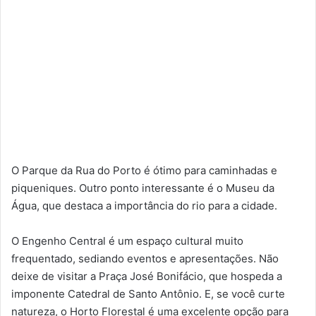
O Parque da Rua do Porto é ótimo para caminhadas e
piqueniques. Outro ponto interessante é o Museu da
Água, que destaca a importância do rio para a cidade.
O Engenho Central é um espaço cultural muito
frequentado, sediando eventos e apresentações. Não
deixe de visitar a Praça José Bonifácio, que hospeda a
imponente Catedral de Santo Antônio. E, se você curte
natureza, o Horto Florestal é uma excelente opção para