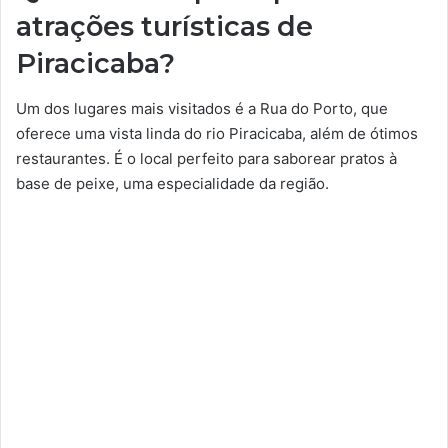
atrações turísticas de
Piracicaba?
Um dos lugares mais visitados é a Rua do Porto, que
oferece uma vista linda do rio Piracicaba, além de ótimos
restaurantes. É o local perfeito para saborear pratos à
base de peixe, uma especialidade da região.