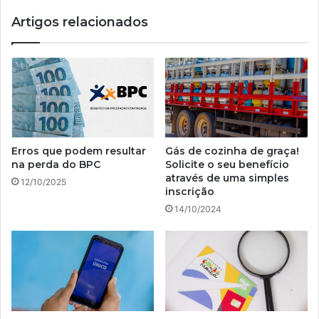
Artigos relacionados
Erros que podem resultar
Gás de cozinha de graça!
na perda do BPC
Solicite o seu benefício
através de uma simples
12/10/2025
inscrição
14/10/2024