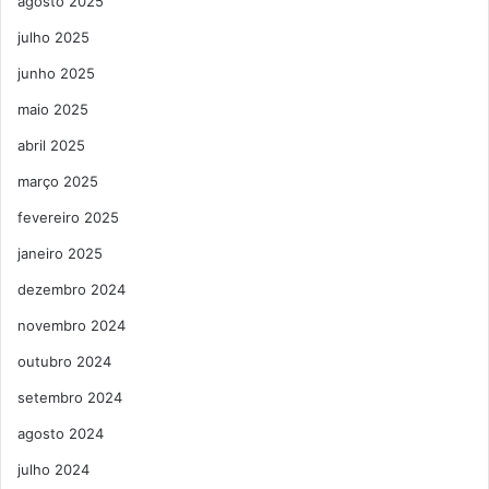
agosto 2025
julho 2025
junho 2025
maio 2025
abril 2025
março 2025
fevereiro 2025
janeiro 2025
dezembro 2024
novembro 2024
outubro 2024
setembro 2024
agosto 2024
julho 2024