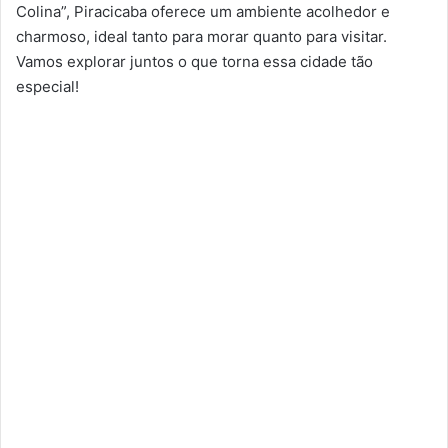
Colina”, Piracicaba oferece um ambiente acolhedor e
charmoso, ideal tanto para morar quanto para visitar.
Vamos explorar juntos o que torna essa cidade tão
especial!