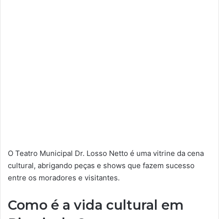
O Teatro Municipal Dr. Losso Netto é uma vitrine da cena
cultural, abrigando peças e shows que fazem sucesso
entre os moradores e visitantes.
Como é a vida cultural em