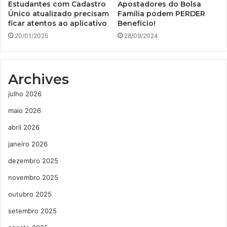
Estudantes com Cadastro
Apostadores do Bolsa
Único atualizado precisam
Família podem PERDER
ficar atentos ao aplicativo
Benefício!
20/01/2025
28/09/2024
Archives
julho 2026
maio 2026
abril 2026
janeiro 2026
dezembro 2025
novembro 2025
outubro 2025
setembro 2025