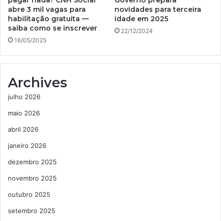
abre 3 mil vagas para
novidades para terceira
habilitação gratuita —
idade em 2025
saiba como se inscrever
22/12/2024
16/05/2025
Archives
julho 2026
maio 2026
abril 2026
janeiro 2026
dezembro 2025
novembro 2025
outubro 2025
setembro 2025