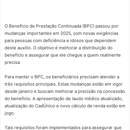
O Benefício de Prestação Continuada (BPC) passou por
mudanças importantes em 2025, com novas exigências
para pessoas com deficiência e idosos que dependem
deste auxílio. O objetivo é melhorar a distribuição do
benefício e assegurar que ele chegue a quem realmente
precisa.
Para manter o BPC, os beneficiários precisam atender a
três requisitos principais. Estas mudanças estão em vigor
desde janeiro e buscam melhorar a precisão na concessão
do benefício. A apresentação de laudo médico atualizado,
atualização do CadÚnico e novo cálculo de renda estão em
jogo.
Tais requisitos foram implementados para assegurar que