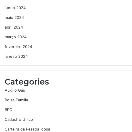
junho 2024
maio 2024
abril 2024
março 2024
fevereiro 2024
janeiro 2024
Categories
Auxílio Gás
Bolsa Família
BPC
Cadastro Único
Carteira da Pessoa Idosa