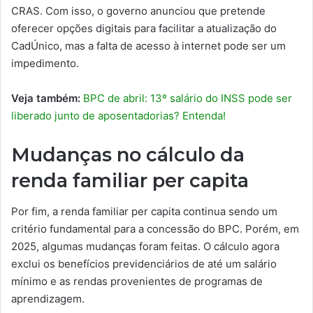
CRAS. Com isso, o governo anunciou que pretende
oferecer opções digitais para facilitar a atualização do
CadÚnico, mas a falta de acesso à internet pode ser um
impedimento.
Veja também:
BPC de abril: 13º salário do INSS pode ser
liberado junto de aposentadorias? Entenda!
Mudanças no cálculo da
renda familiar per capita
Por fim, a renda familiar per capita continua sendo um
critério fundamental para a concessão do BPC. Porém, em
2025, algumas mudanças foram feitas. O cálculo agora
exclui os benefícios previdenciários de até um salário
mínimo e as rendas provenientes de programas de
aprendizagem.