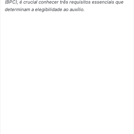
(BPC), é crucial conhecer três requisitos essenciais que
determinam a elegibilidade ao auxílio.