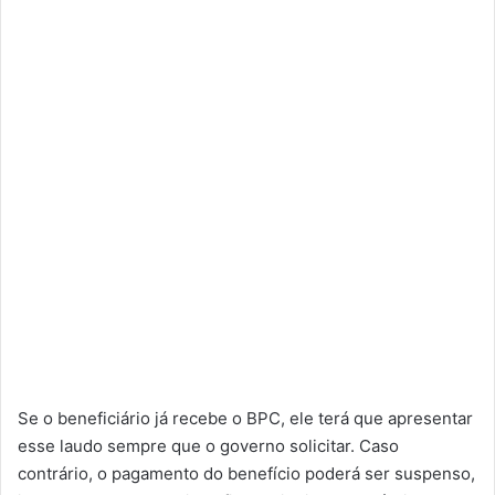
Se o beneficiário já recebe o BPC, ele terá que apresentar
esse laudo sempre que o governo solicitar. Caso
contrário, o pagamento do benefício poderá ser suspenso,