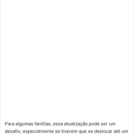
Para algumas famílias, essa atualização pode ser um
desafio, especialmente se tiverem que se deslocar até um