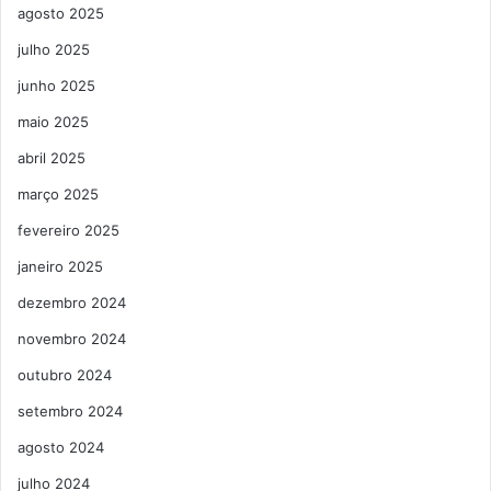
agosto 2025
julho 2025
junho 2025
maio 2025
abril 2025
março 2025
fevereiro 2025
janeiro 2025
dezembro 2024
novembro 2024
outubro 2024
setembro 2024
agosto 2024
julho 2024