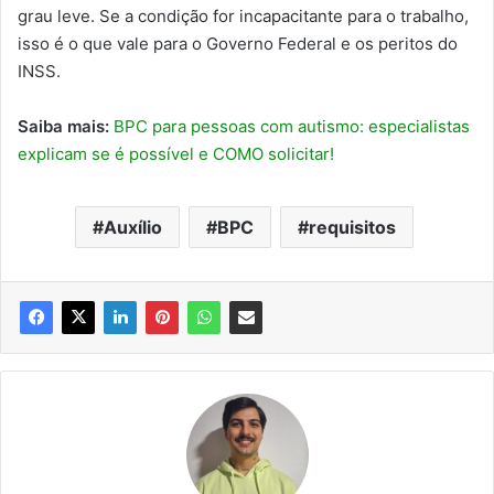
grau leve. Se a condição for incapacitante para o trabalho,
isso é o que vale para o Governo Federal e os peritos do
INSS.
Saiba mais:
BPC para pessoas com autismo: especialistas
explicam se é possível e COMO solicitar!
Auxílio
BPC
requisitos