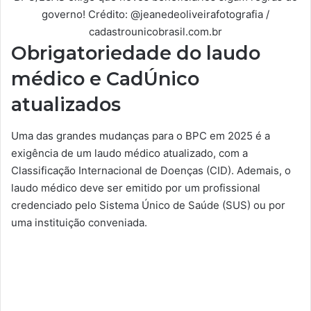
governo! Crédito: @jeanedeoliveirafotografia /
cadastrounicobrasil.com.br
Obrigatoriedade do laudo
médico e CadÚnico
atualizados
Uma das grandes mudanças para o BPC em 2025 é a
exigência de um laudo médico atualizado, com a
Classificação Internacional de Doenças (CID). Ademais, o
laudo médico deve ser emitido por um profissional
credenciado pelo Sistema Único de Saúde (SUS) ou por
uma instituição conveniada.