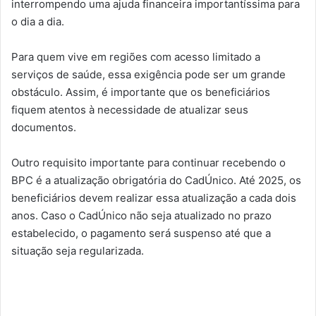
interrompendo uma ajuda financeira importantíssima para
o dia a dia.
Para quem vive em regiões com acesso limitado a
serviços de saúde, essa exigência pode ser um grande
obstáculo. Assim, é importante que os beneficiários
fiquem atentos à necessidade de atualizar seus
documentos.
Outro requisito importante para continuar recebendo o
BPC é a atualização obrigatória do CadÚnico. Até 2025, os
beneficiários devem realizar essa atualização a cada dois
anos. Caso o CadÚnico não seja atualizado no prazo
estabelecido, o pagamento será suspenso até que a
situação seja regularizada.