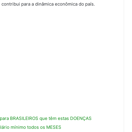
 contribui para a dinâmica econômica do país.
io para BRASILEIROS que têm estas DOENÇAS
lário mínimo todos os MESES