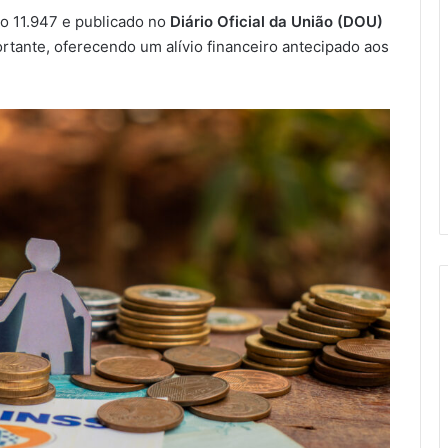
to 11.947 e publicado no
Diário Oficial da União (DOU)
rtante, oferecendo um alívio financeiro antecipado aos