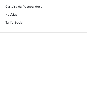
Carteira da Pessoa Idosa
Notícias
Tarifa Social