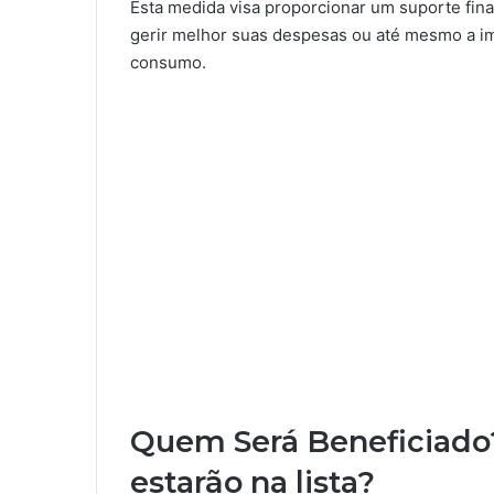
Esta medida visa proporcionar um suporte fina
gerir melhor suas despesas ou até mesmo a i
consumo.
Quem Será Beneficiado?
estarão na lista?