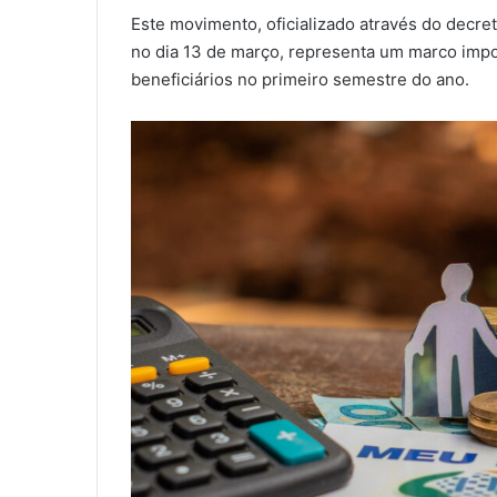
Este movimento, oficializado através do decre
no dia 13 de março, representa um marco impo
beneficiários no primeiro semestre do ano.