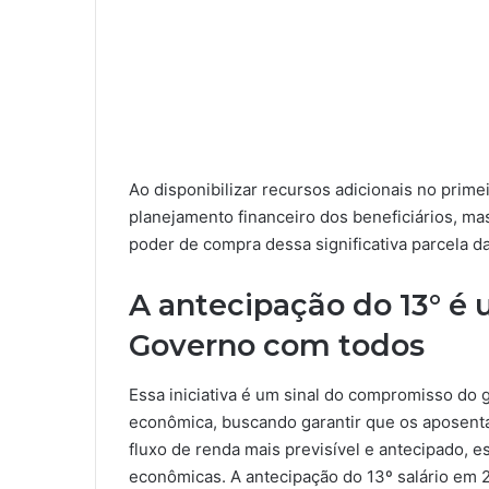
Ao disponibilizar recursos adicionais no prime
planejamento financeiro dos beneficiários, m
poder de compra dessa significativa parcela d
A antecipação do 13° 
Governo com todos
Essa iniciativa é um sinal do compromisso do 
econômica, buscando garantir que os aposent
fluxo de renda mais previsível e antecipado, 
econômicas. A antecipação do 13º salário em