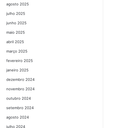
agosto 2025
julho 2025
junho 2025
maio 2025
abril 2025
março 2025
fevereiro 2025
janeiro 2025
dezembro 2024
novembro 2024
outubro 2024
setembro 2024
agosto 2024
julho 2024