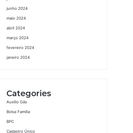
junho 2024
maio 2024
abril 2024
março 2024
fevereiro 2024
janeiro 2024
Categories
Auxílio Gás
Bolsa Família
BPC
Cadastro Único