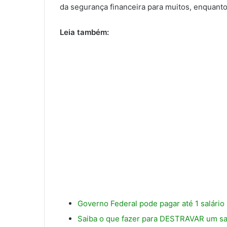
da segurança financeira para muitos, enquanto
Leia também:
Governo Federal pode pagar até 1 salár
Saiba o que fazer para DESTRAVAR um sa