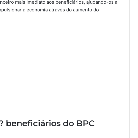
nceiro mais imediato aos beneficiários, ajudando-os a
mpulsionar a economia através do aumento do
 beneficiários do BPC